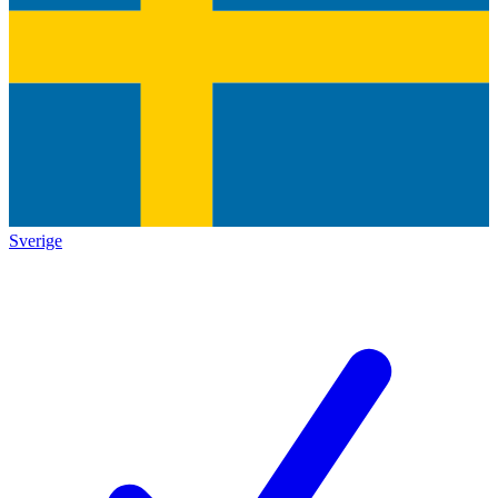
Sverige