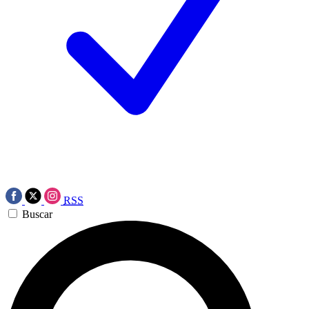
RSS
Buscar