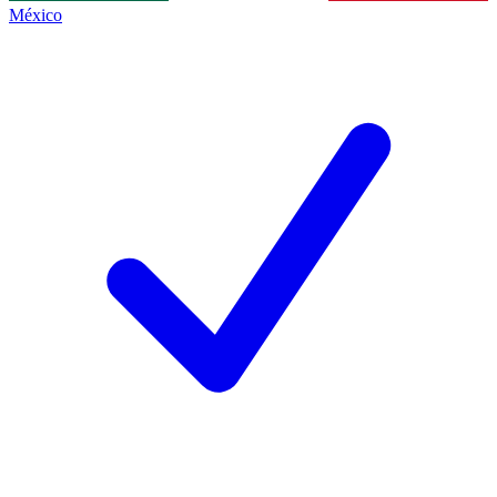
México