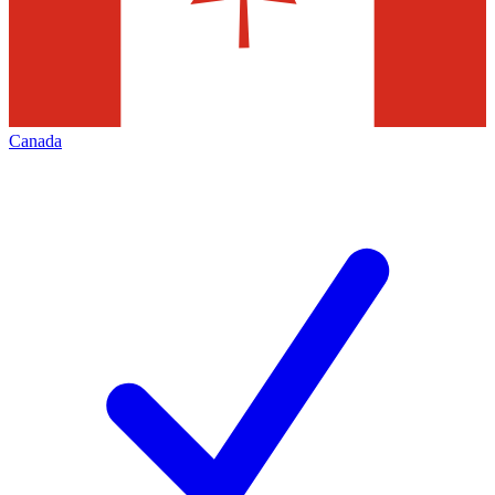
Canada