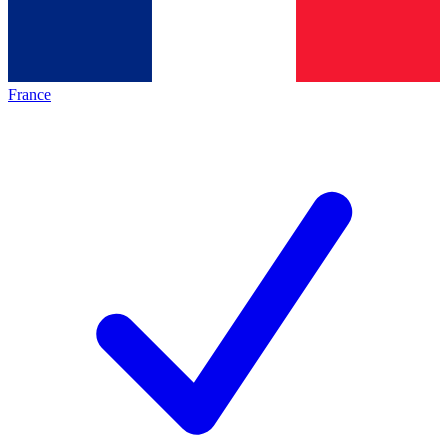
France