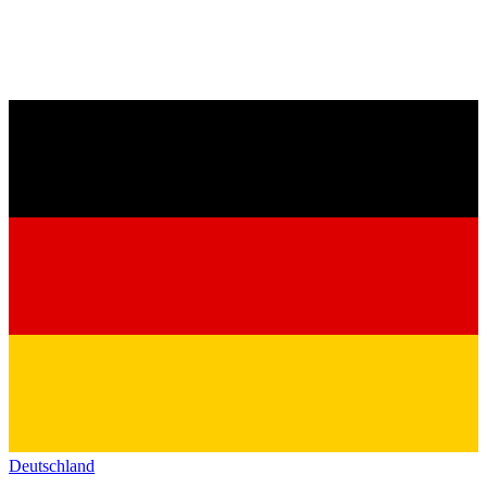
Deutschland