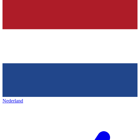
Nederland