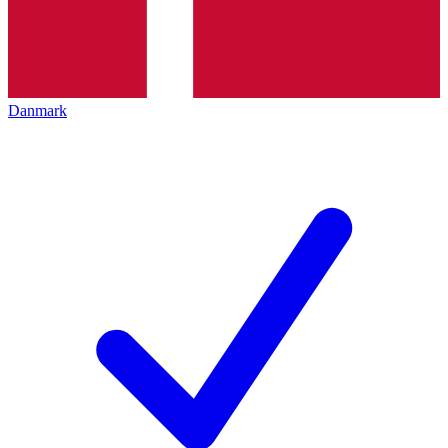
Danmark