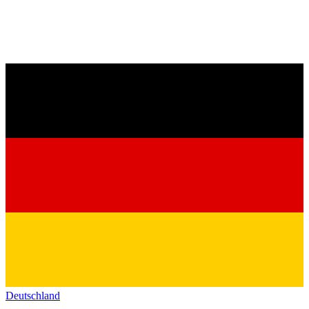
Deutschland