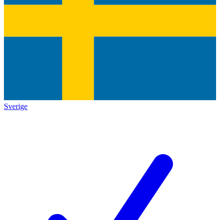
Sverige