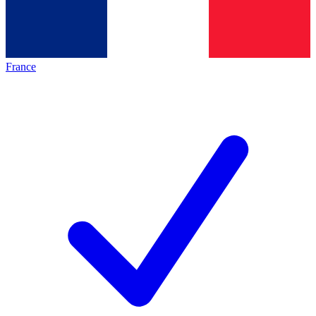
France