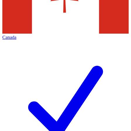
Canada