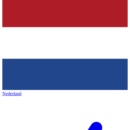
Nederland