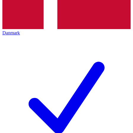
Danmark