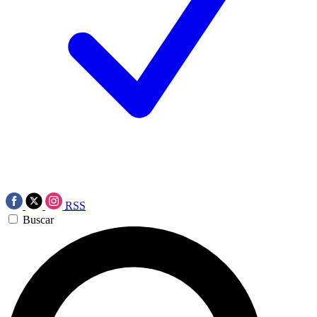
RSS
Buscar