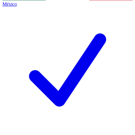
México