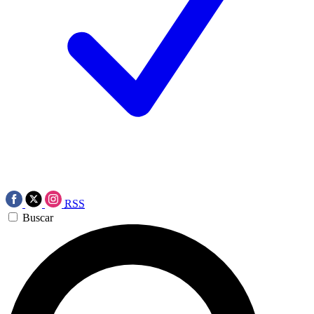
RSS
Buscar