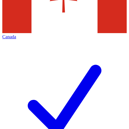
Canada