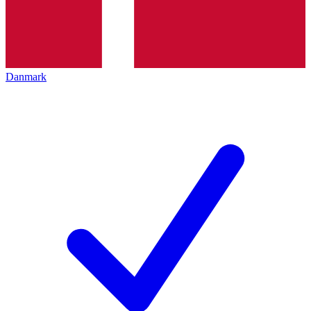
Danmark