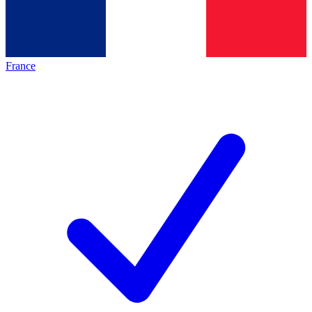
France