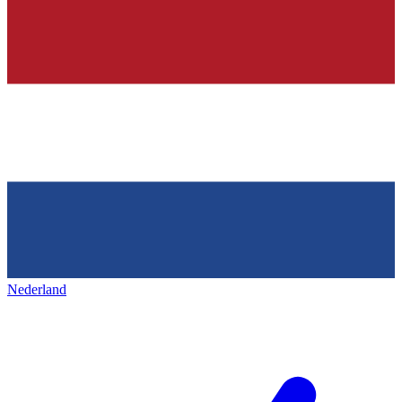
Nederland