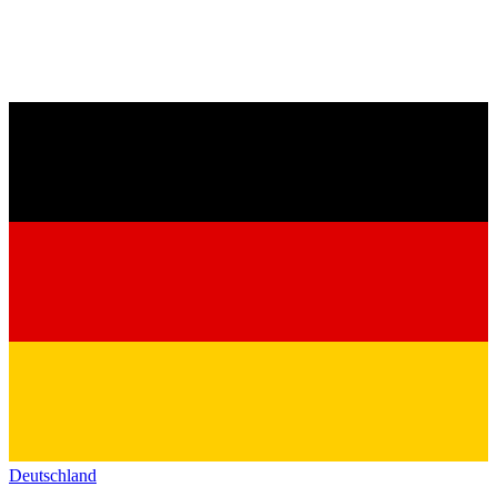
Deutschland