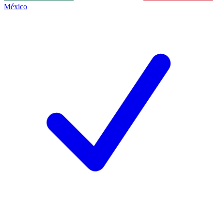
México