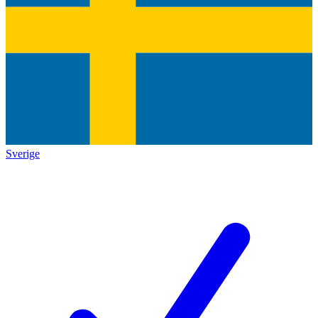
Sverige