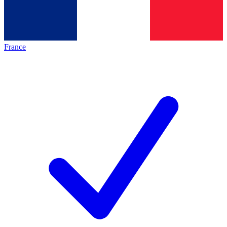
France