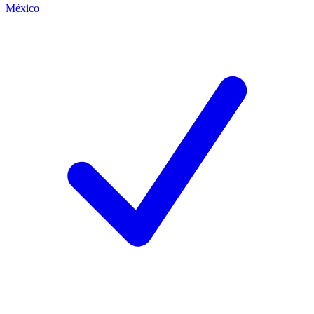
México