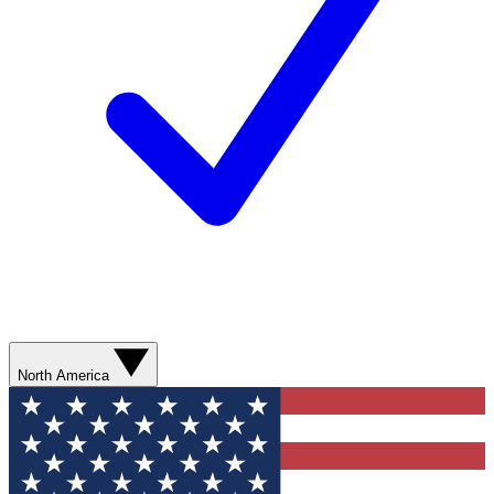
North America