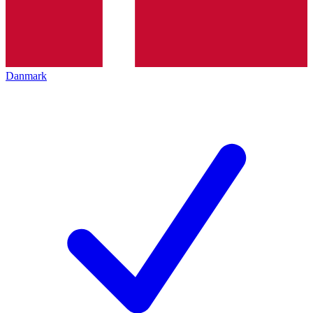
Danmark