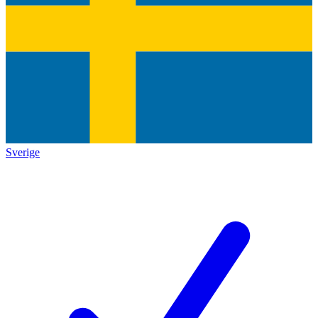
Sverige