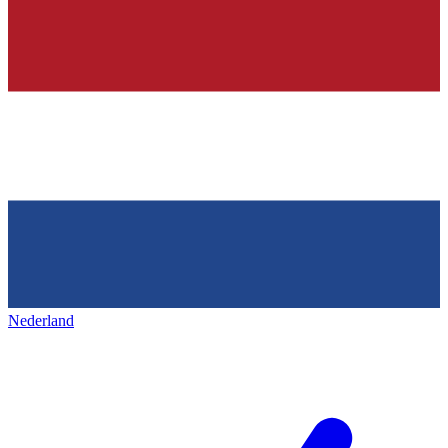
Nederland