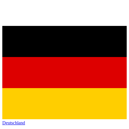
Deutschland