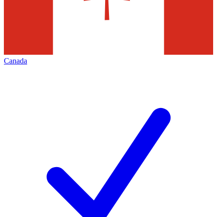
Canada