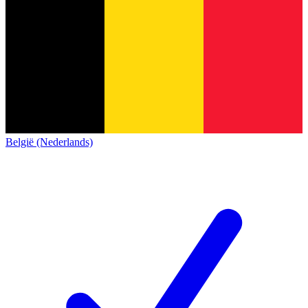
België (Nederlands)