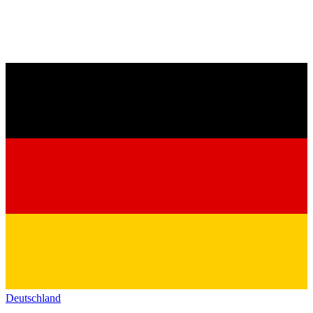
Deutschland