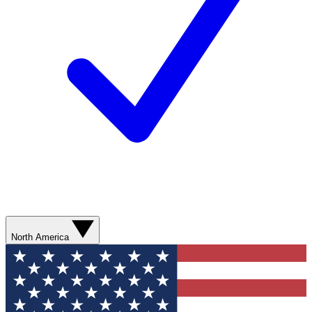
North America