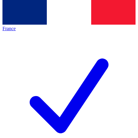
France