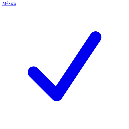
México