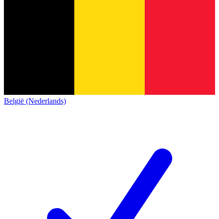
België (Nederlands)