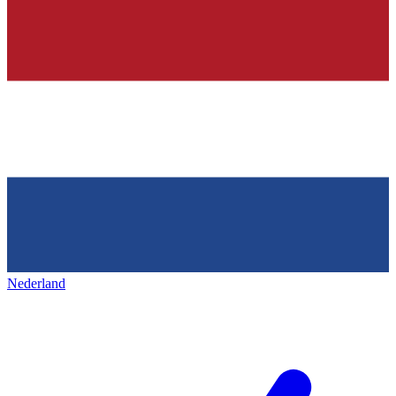
Nederland