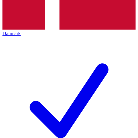
Danmark