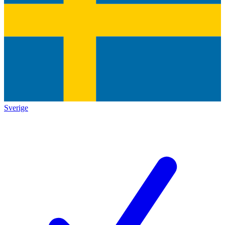
Sverige