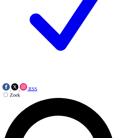
RSS
Zoek