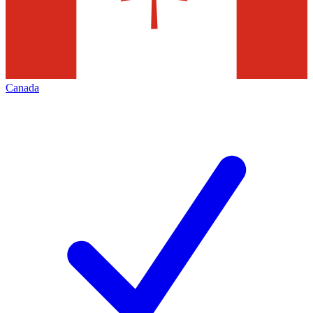
Canada