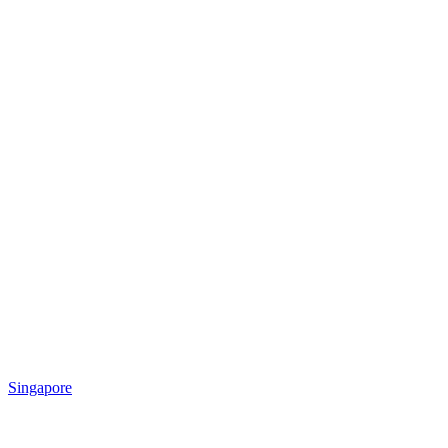
Singapore