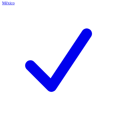
México