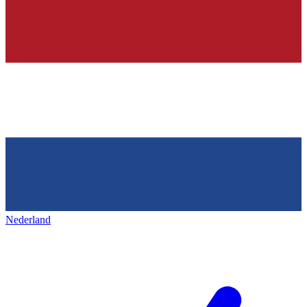
Nederland