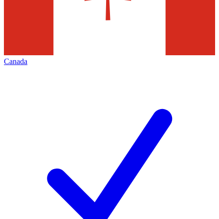
Canada