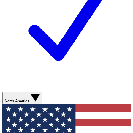
North America