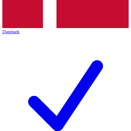
Danmark