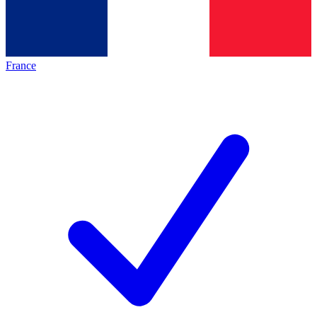
France