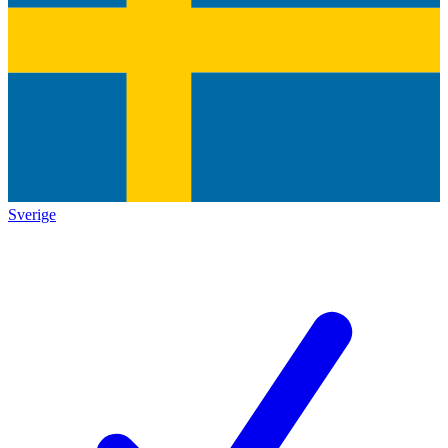
Sverige