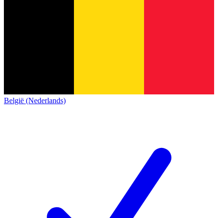
België (Nederlands)