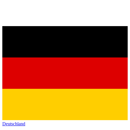
Deutschland