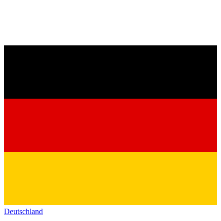
Deutschland