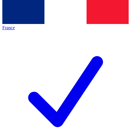
France