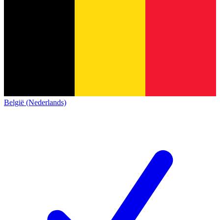
België (Nederlands)