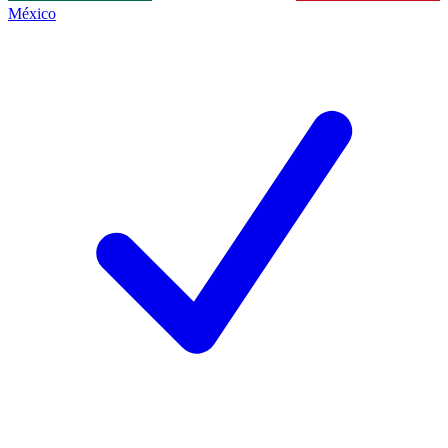
México