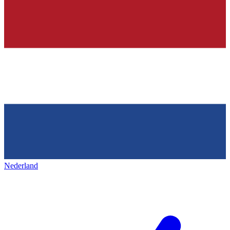
Nederland