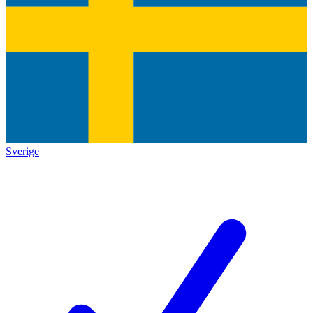
Sverige