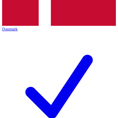
Danmark