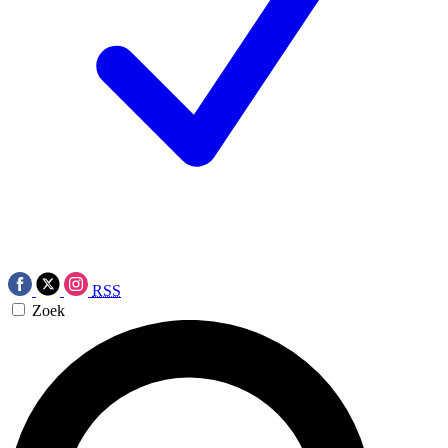
RSS
Zoek