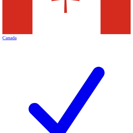
Canada