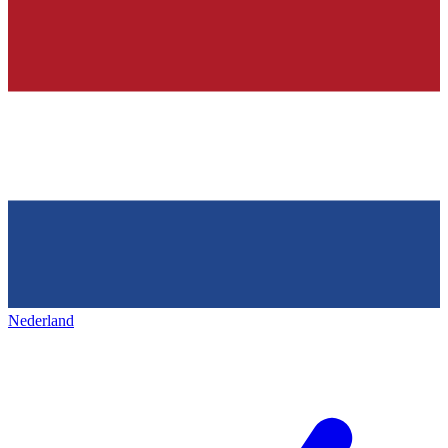
Nederland