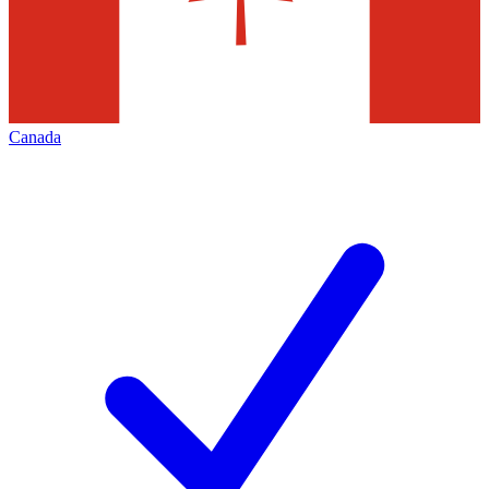
Canada