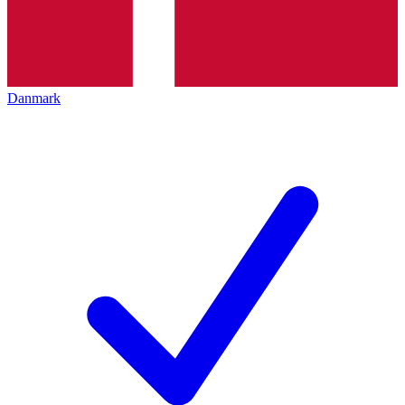
Danmark