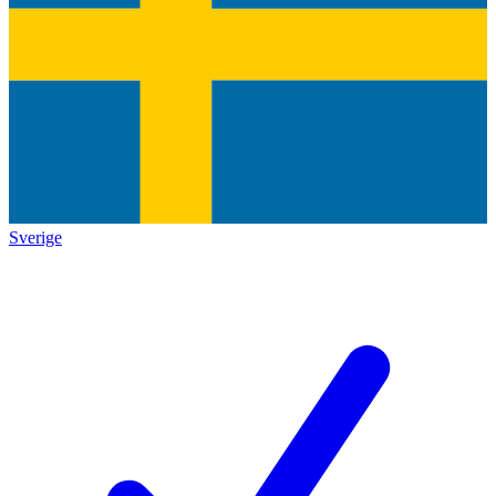
Sverige