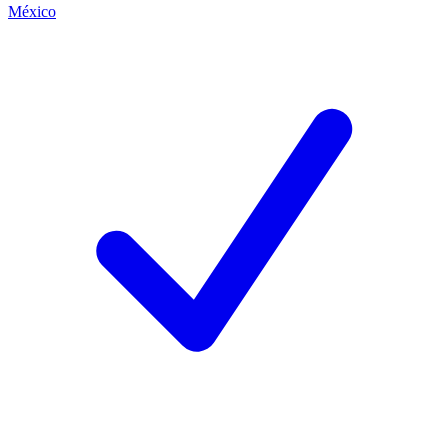
México