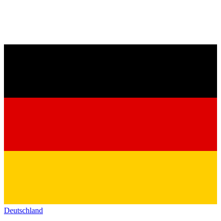
Deutschland