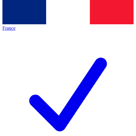
France