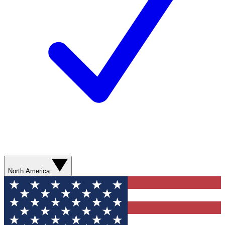
North America