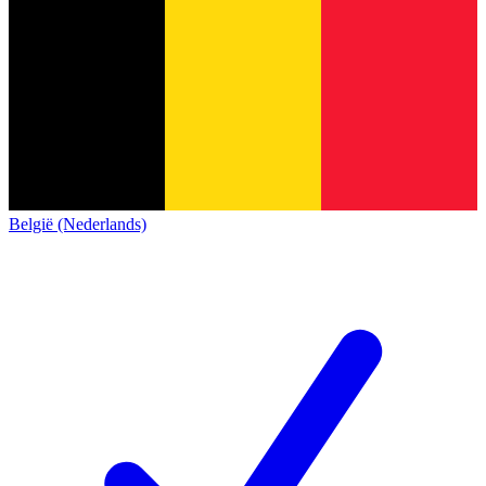
België (Nederlands)