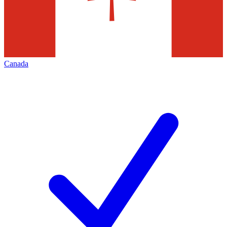
Canada