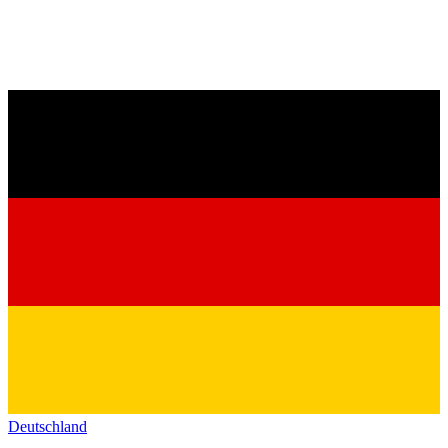
Deutschland