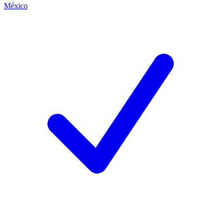
México