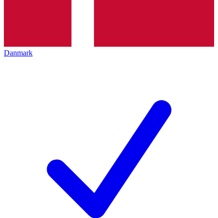
Danmark