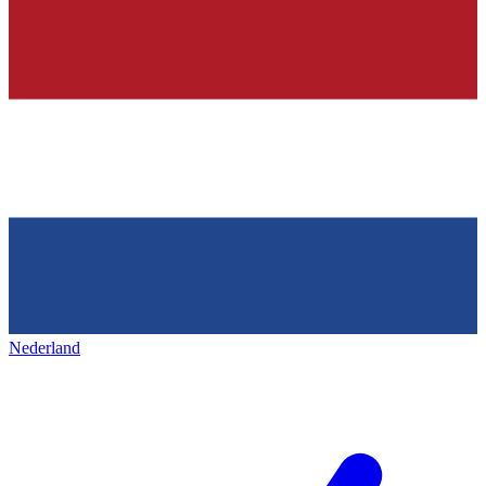
Nederland