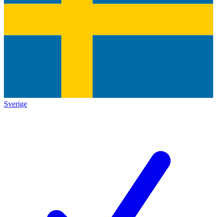
Sverige