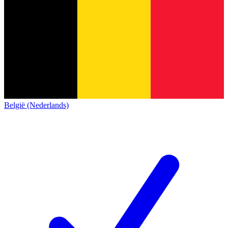
België (Nederlands)