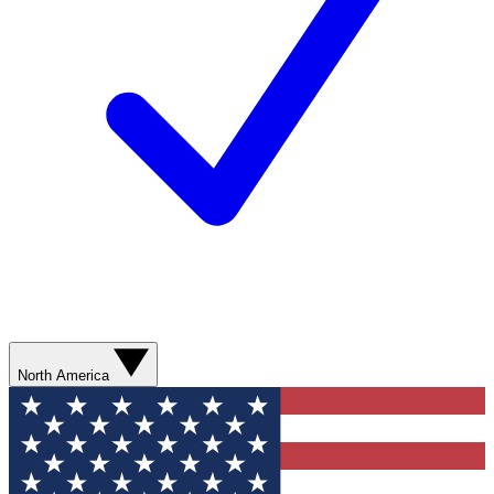
North America