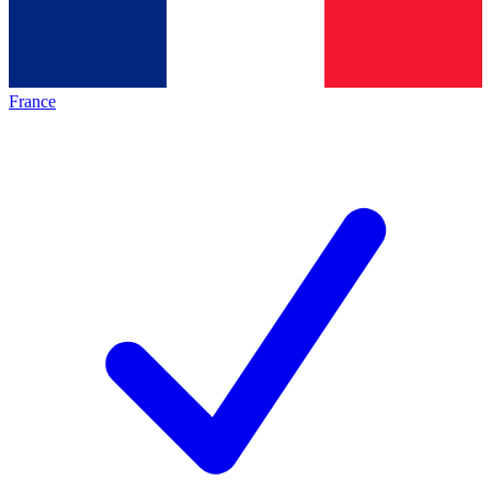
France