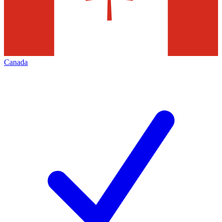
Canada