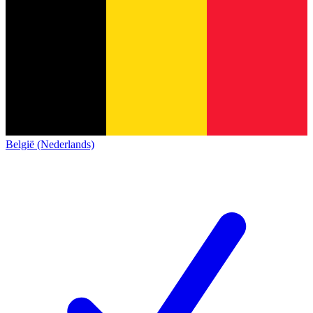
België (Nederlands)