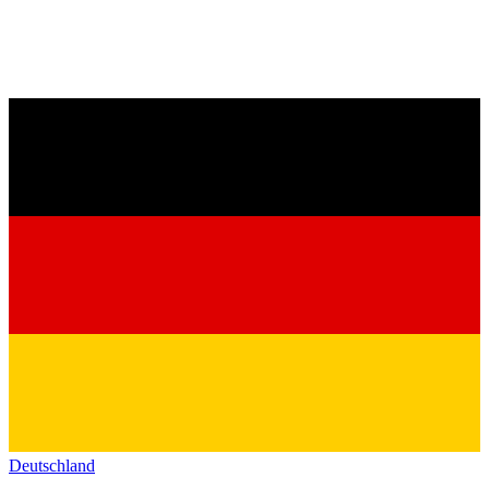
Deutschland