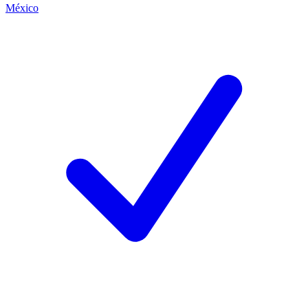
México