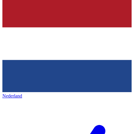
Nederland