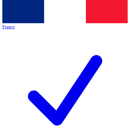
France