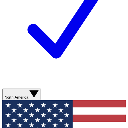
North America