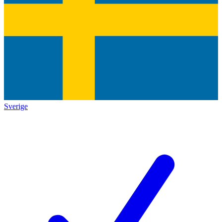
Sverige