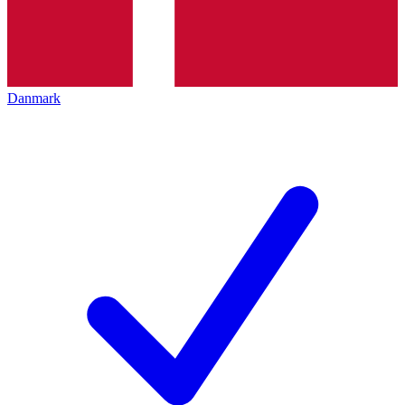
Danmark