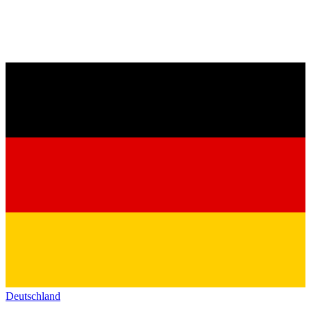
Deutschland