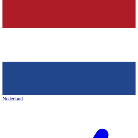
Nederland