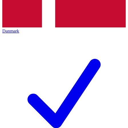
Danmark