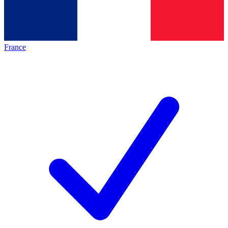
France