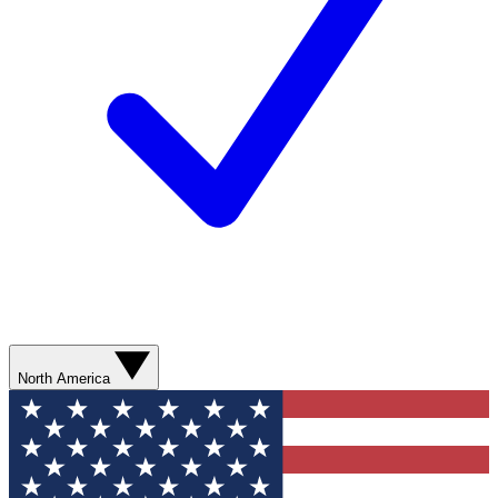
North America