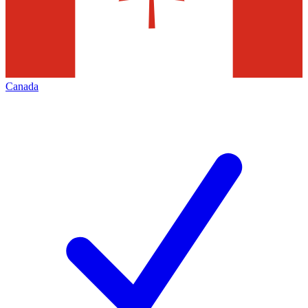
Canada