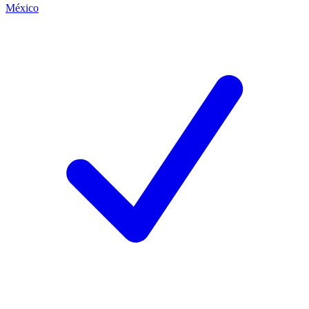
México