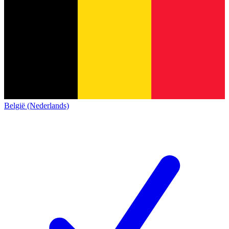
België (Nederlands)