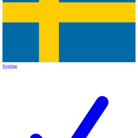
Sverige