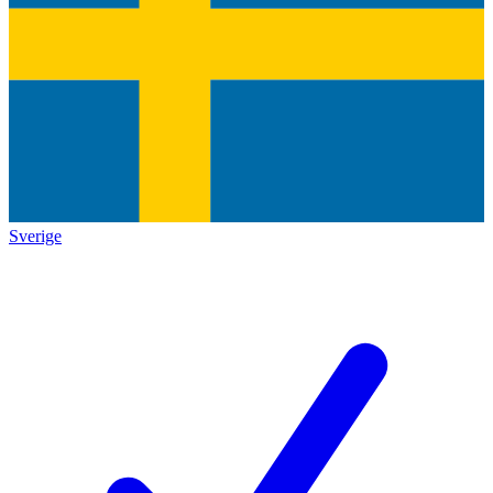
Sverige