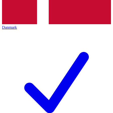
Danmark