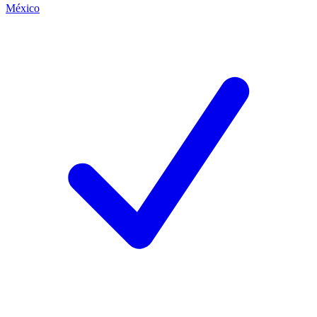
México