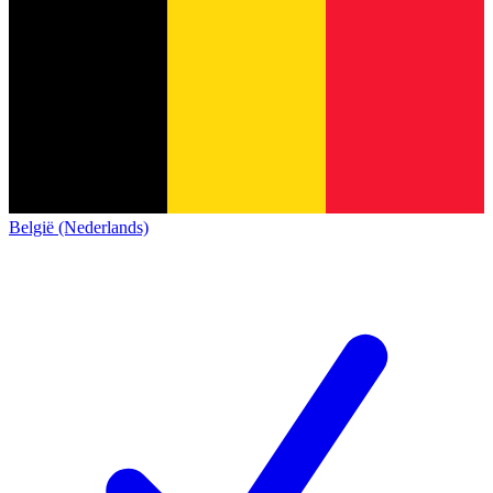
België (Nederlands)