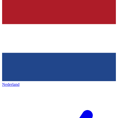
Nederland