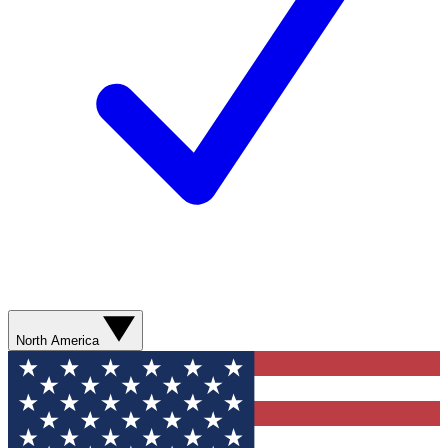
North America