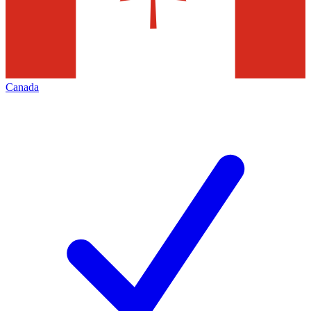
Canada