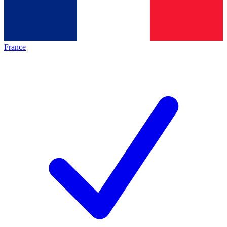
France