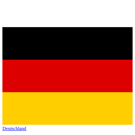
Deutschland