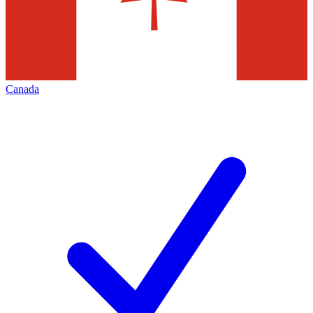
Canada