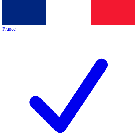
France