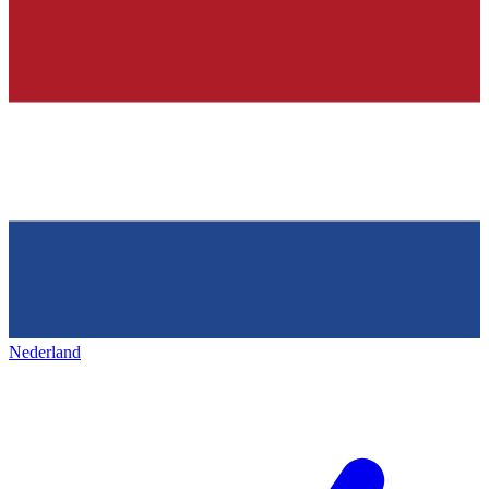
Nederland