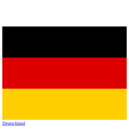
Deutschland