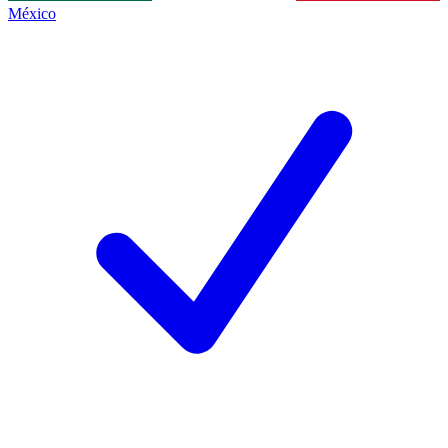
México