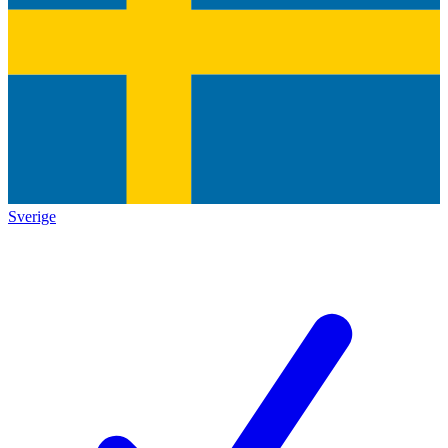
Sverige