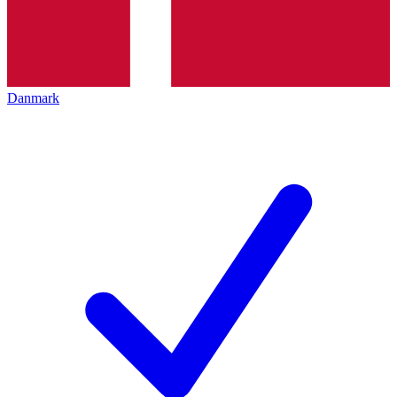
Danmark