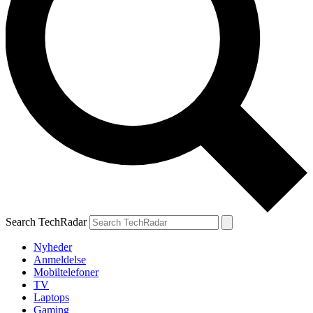
Search TechRadar
Nyheder
Anmeldelse
Mobiltelefoner
TV
Laptops
Gaming