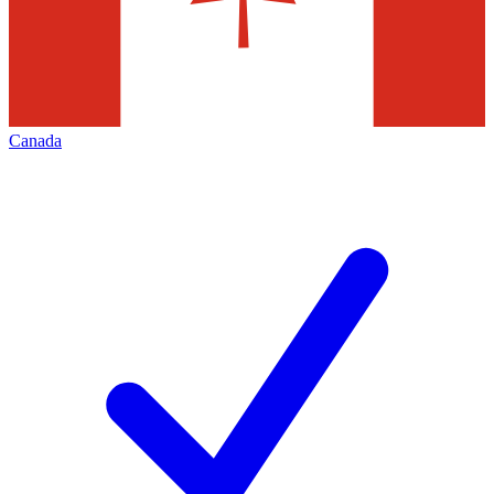
Canada