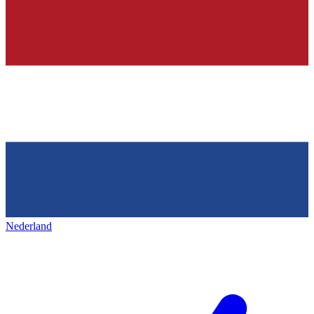
Nederland