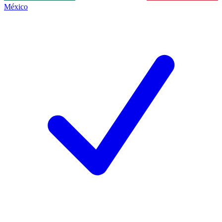
México