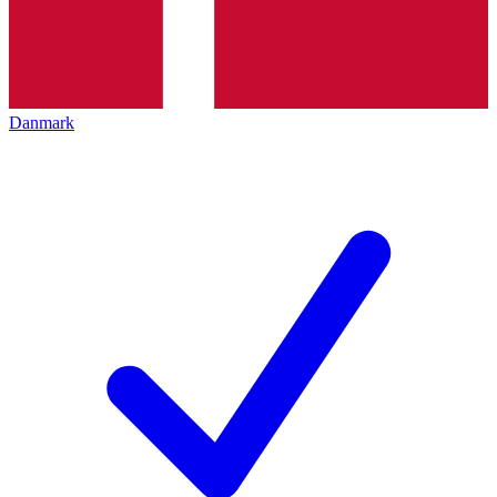
Danmark