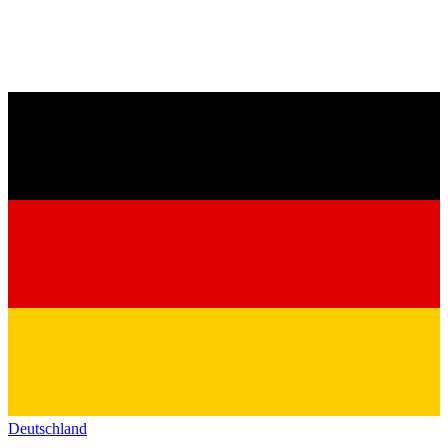
Deutschland