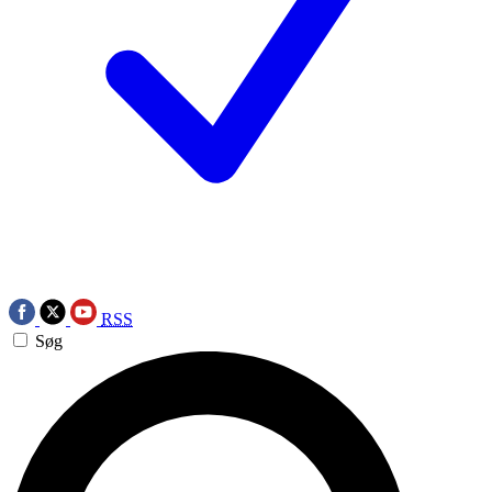
RSS
Søg