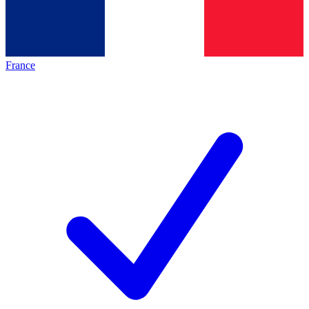
France