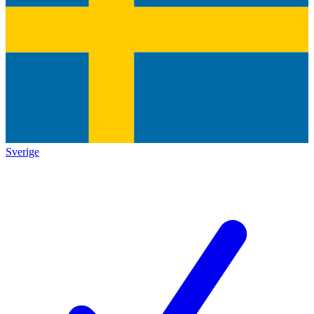
Sverige