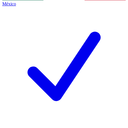
México