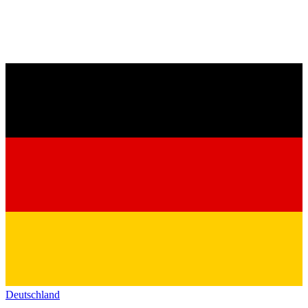
Deutschland