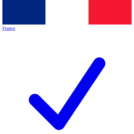
France