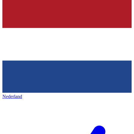
Nederland