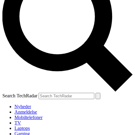
Search TechRadar
Nyheder
Anmeldelse
Mobiltelefoner
TV
Laptops
Gaming