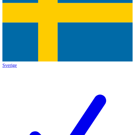
Sverige