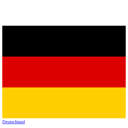
Deutschland