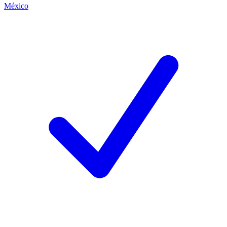
México