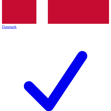
Danmark