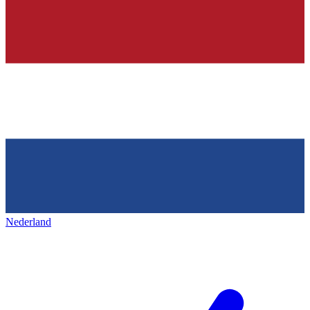
Nederland