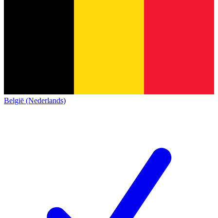
België (Nederlands)