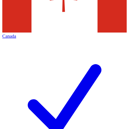
Canada