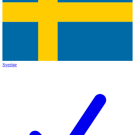
Sverige