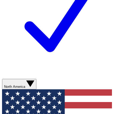
North America