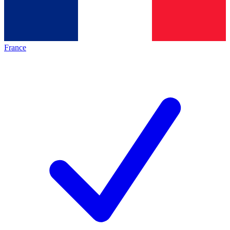
France