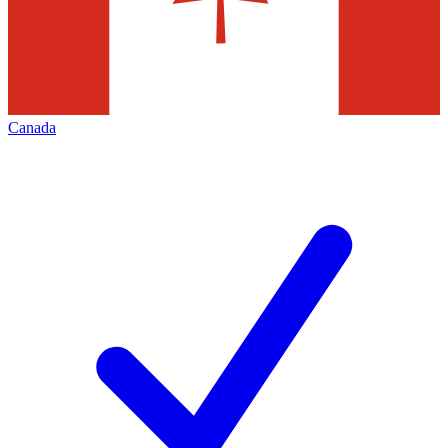
Canada