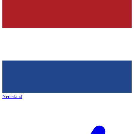
Nederland