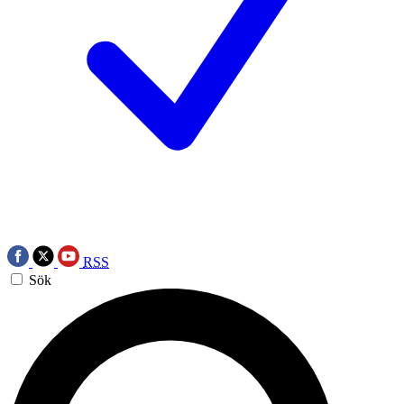
RSS
Sök