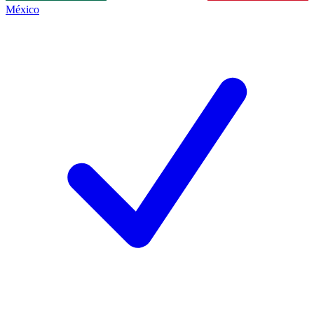
México