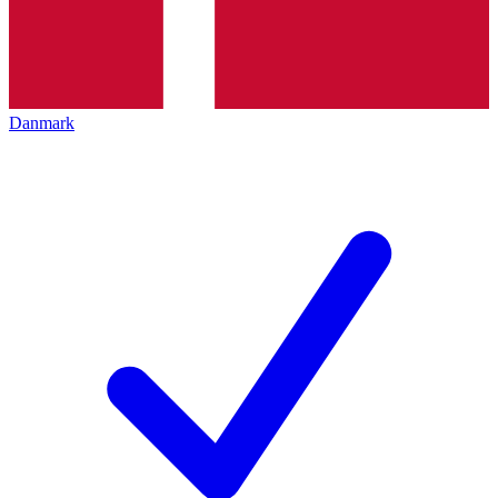
Danmark