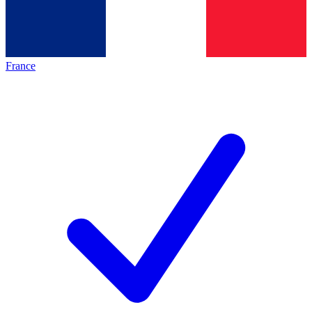
France