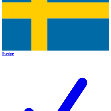
Sverige