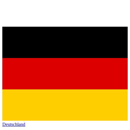
Deutschland