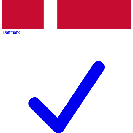
Danmark