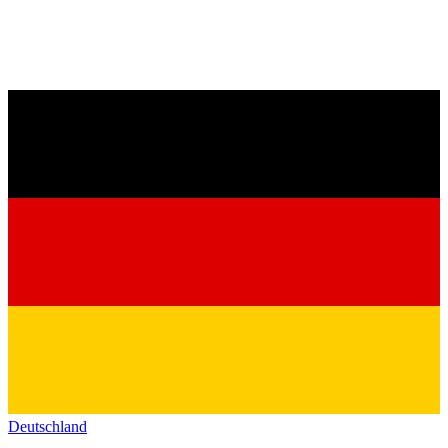
Deutschland