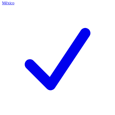
México