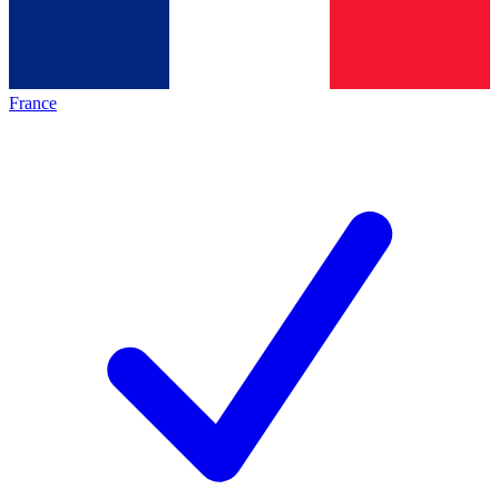
France