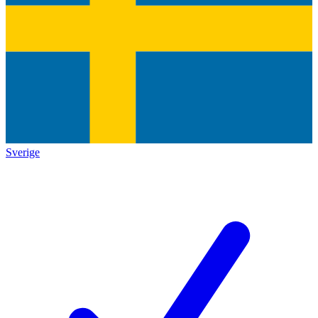
Sverige