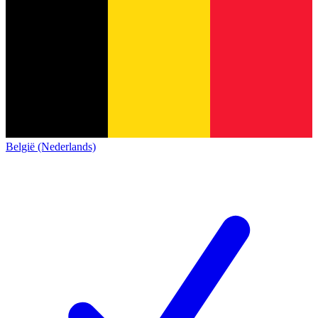
België (Nederlands)