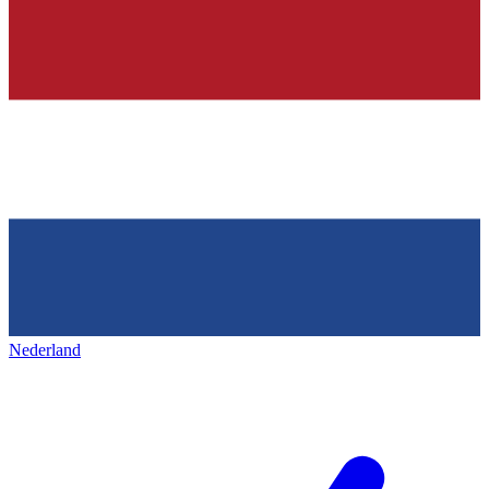
Nederland