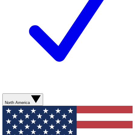
North America