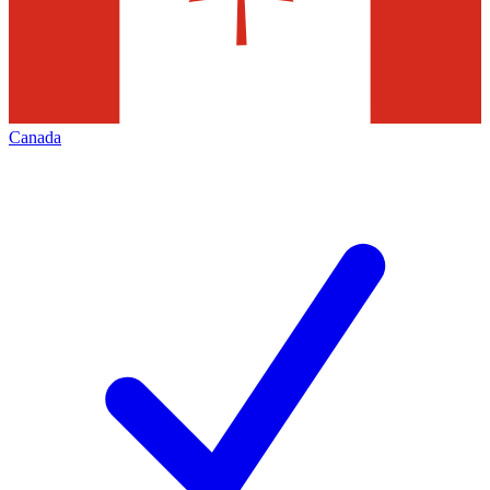
Canada