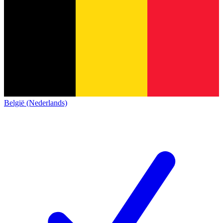
België (Nederlands)