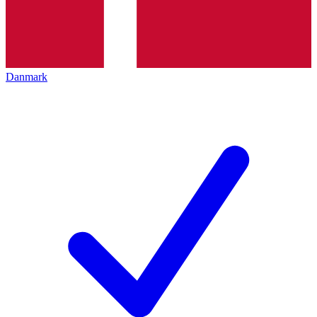
Danmark