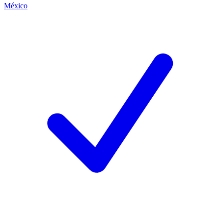
México