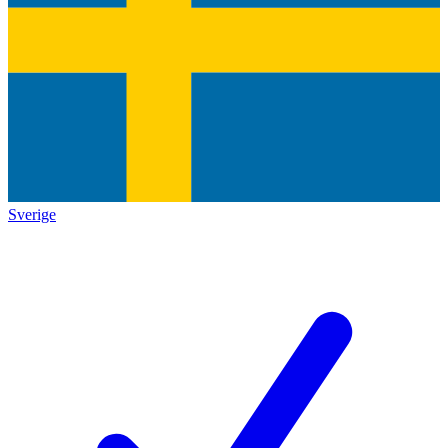
Sverige