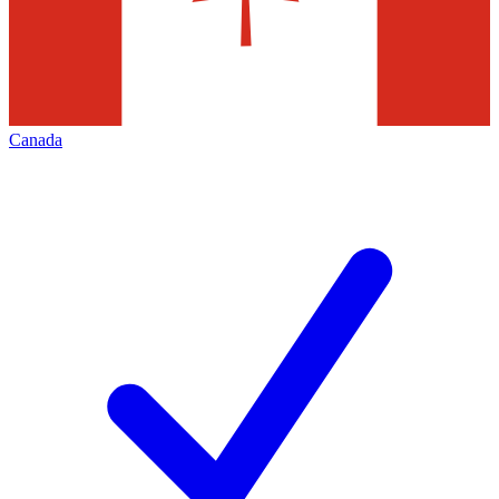
Canada