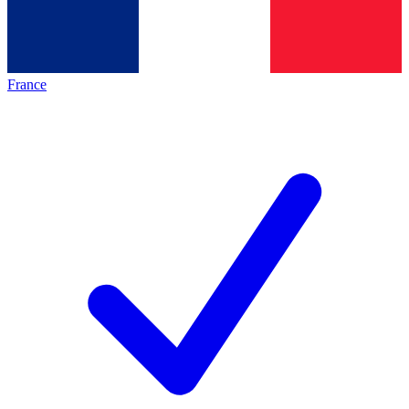
France