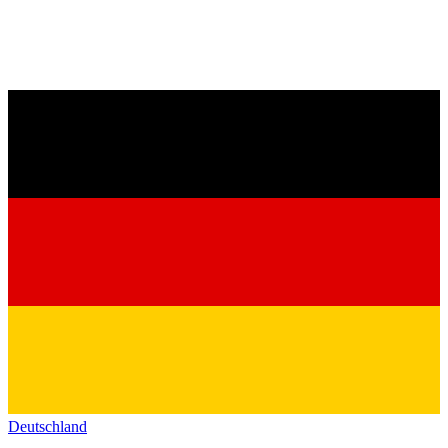
Deutschland