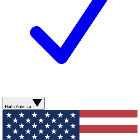
North America