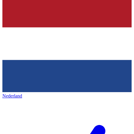
Nederland