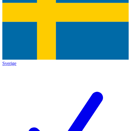
Sverige