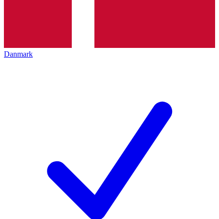
Danmark