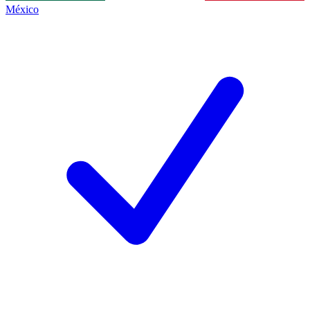
México