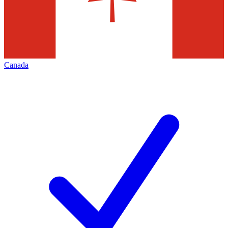
Canada