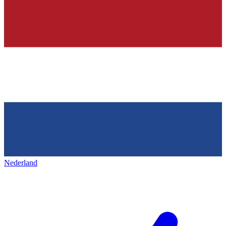
Nederland