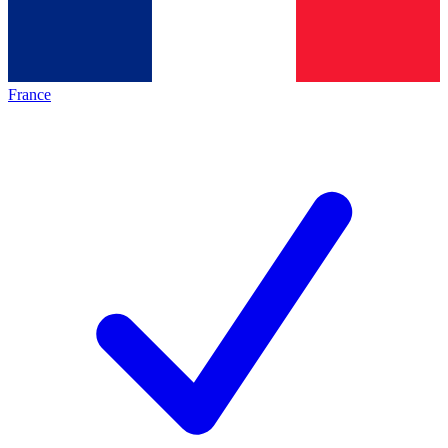
France