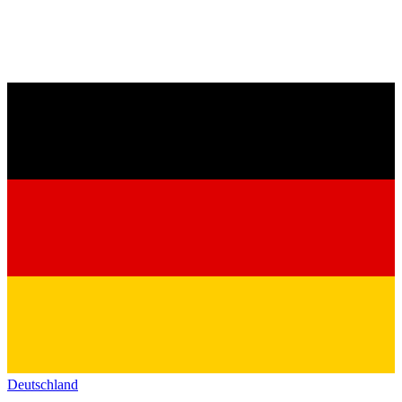
Deutschland