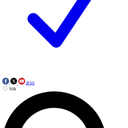
RSS
Sök