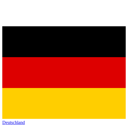
Deutschland