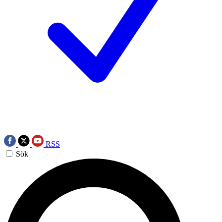
RSS
Sök