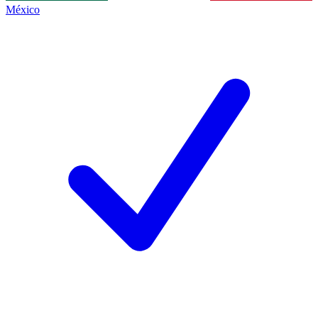
México