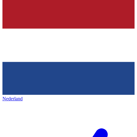
Nederland