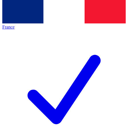
France