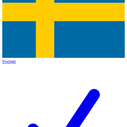
Sverige