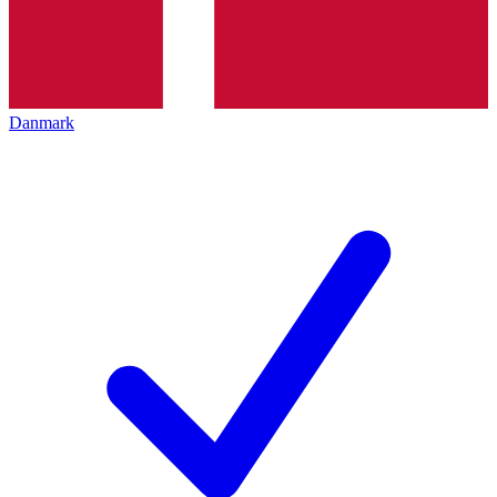
Danmark