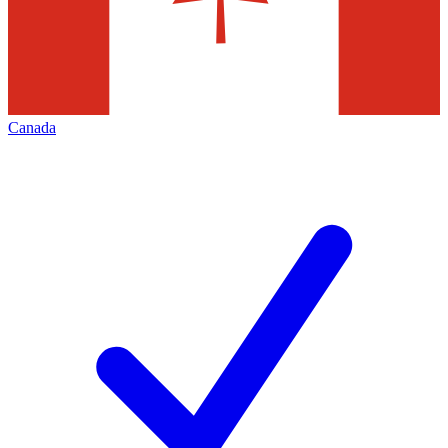
Canada