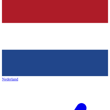
Nederland