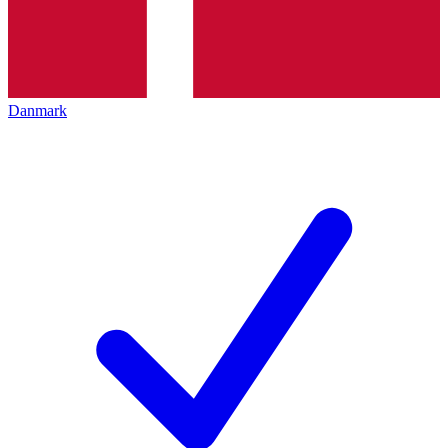
Danmark