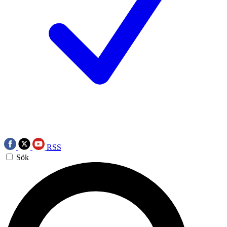
RSS
Sök