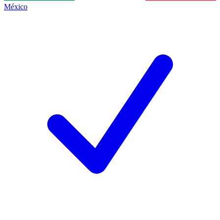
México