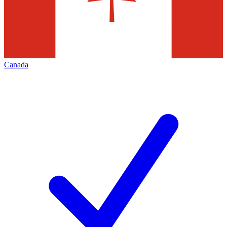
Canada