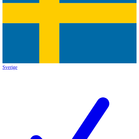
Sverige