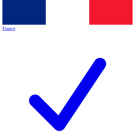
France