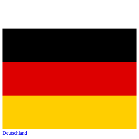
Deutschland