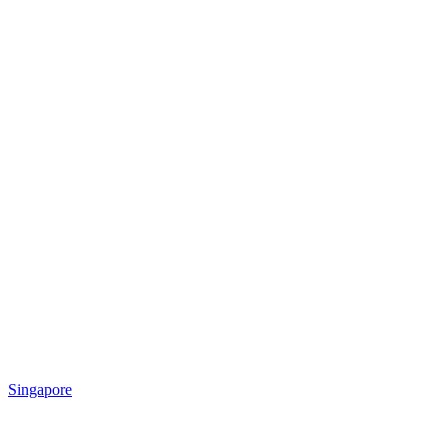
Singapore