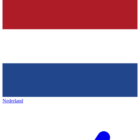
Nederland