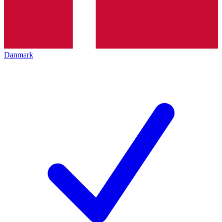
Danmark