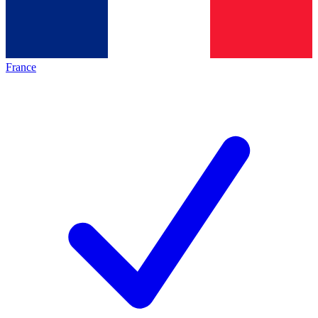
France