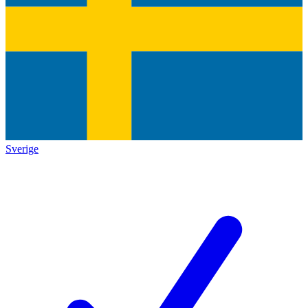
Sverige