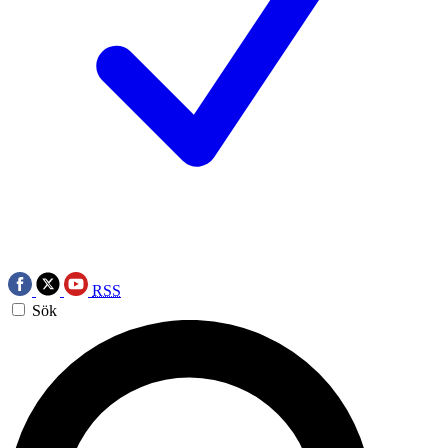
RSS
Sök