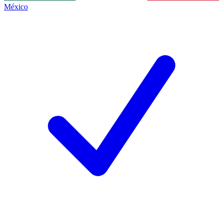
México