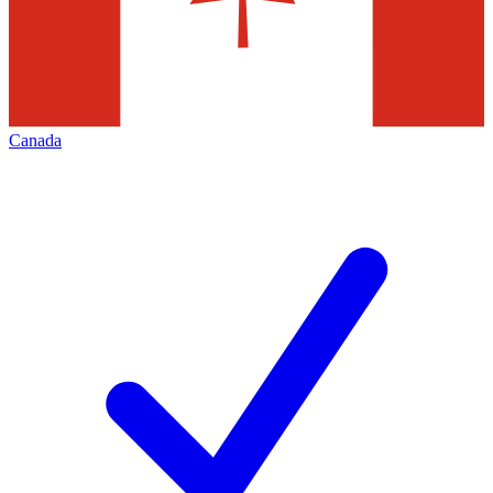
Canada