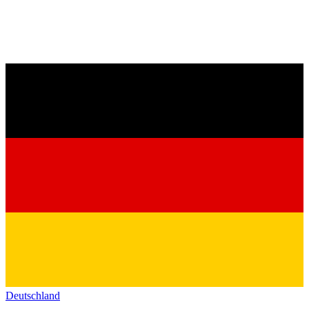
Deutschland