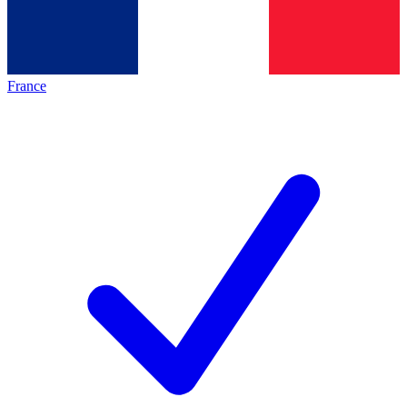
France