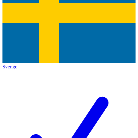
Sverige