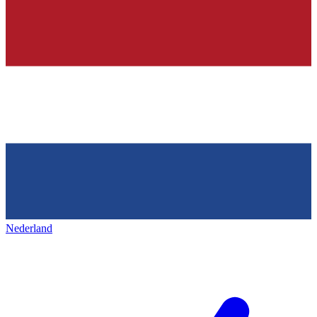
Nederland