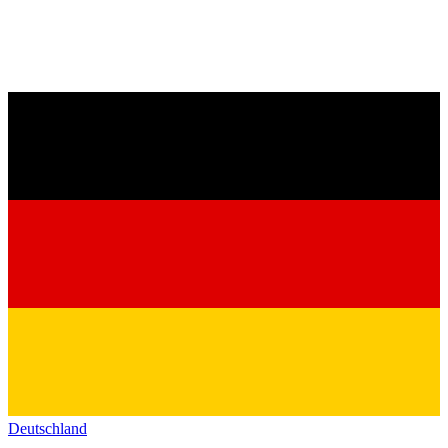
Deutschland