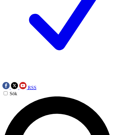
RSS
Sök