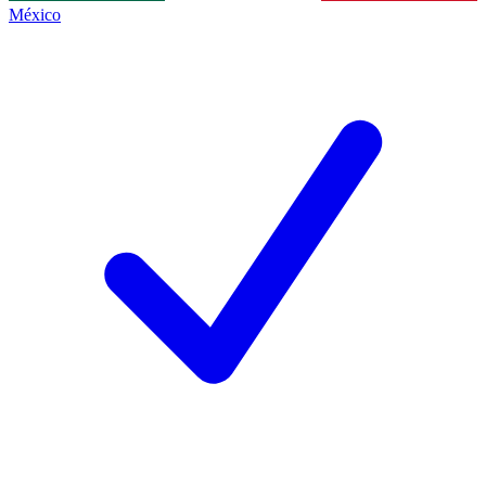
México