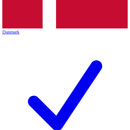
Danmark