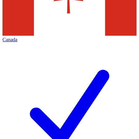
Canada