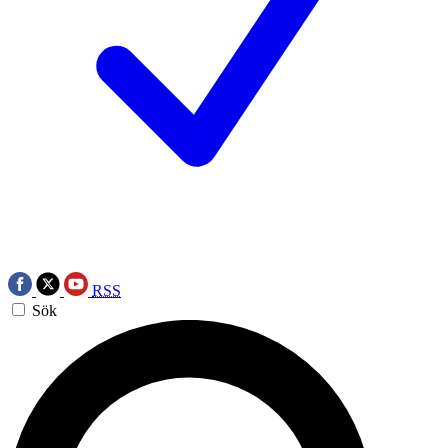
RSS
Sök