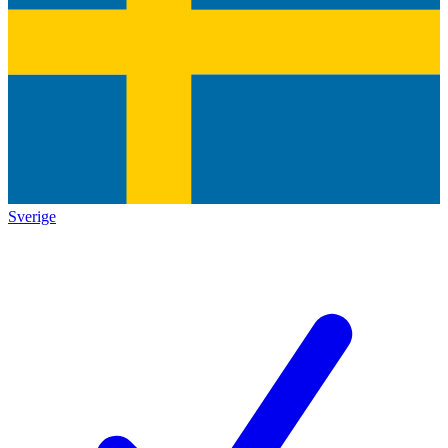
Sverige