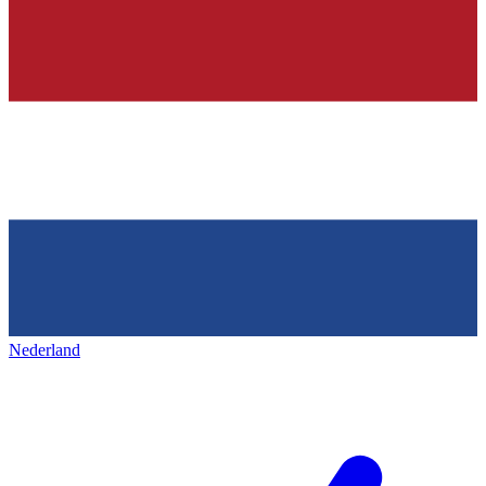
Nederland