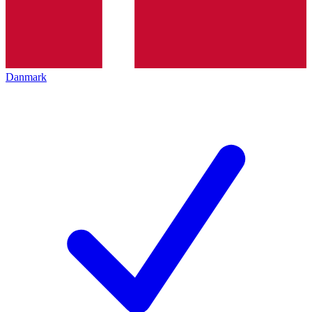
Danmark