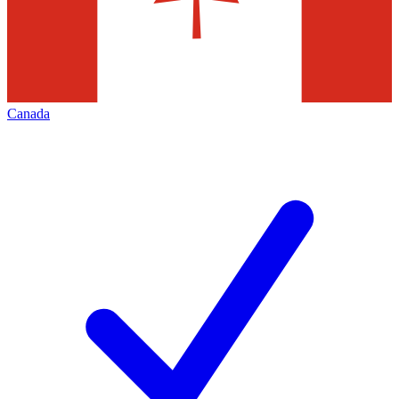
Canada