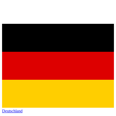
Deutschland