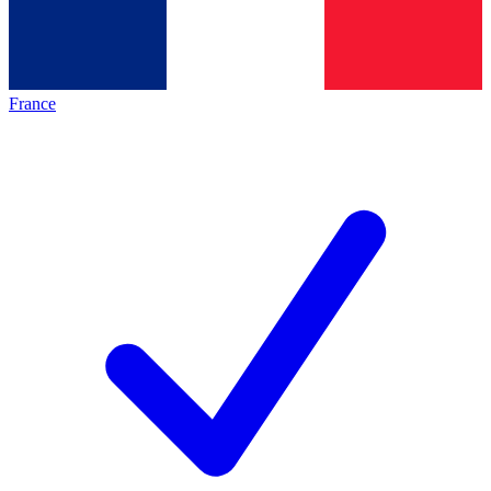
France