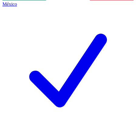
México