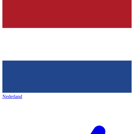
Nederland