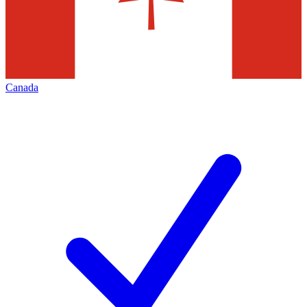
Canada