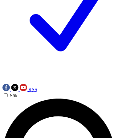
RSS
Sök