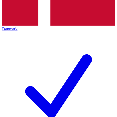
Danmark