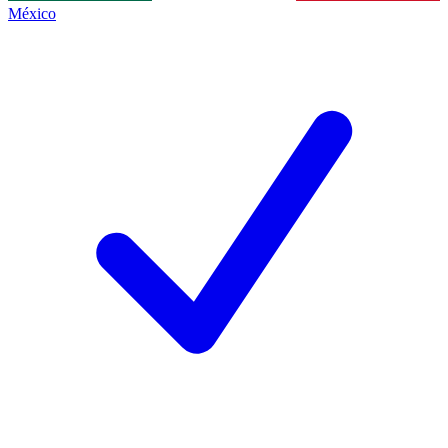
México