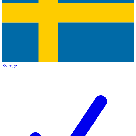
Sverige