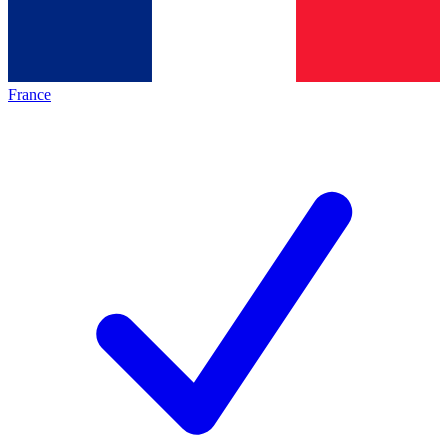
France