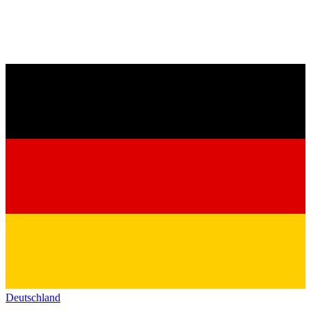
Deutschland