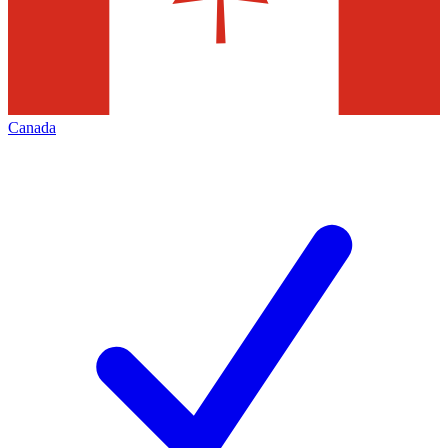
Canada