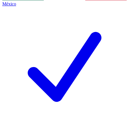
México