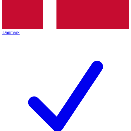
Danmark