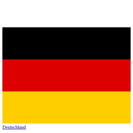
Deutschland