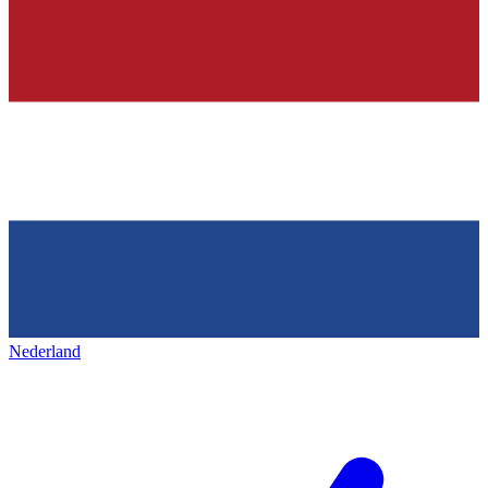
Nederland