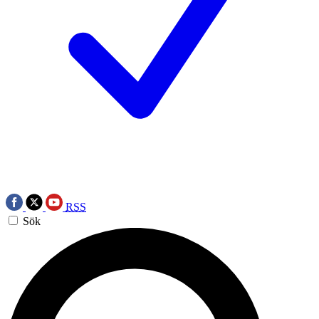
RSS
Sök