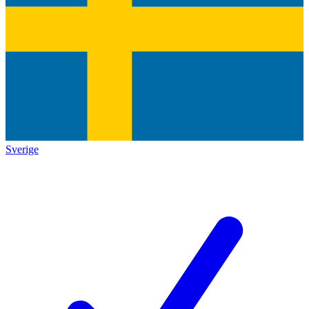
Sverige