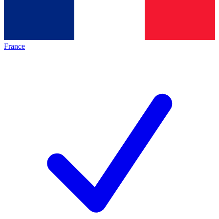
France