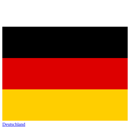
Deutschland