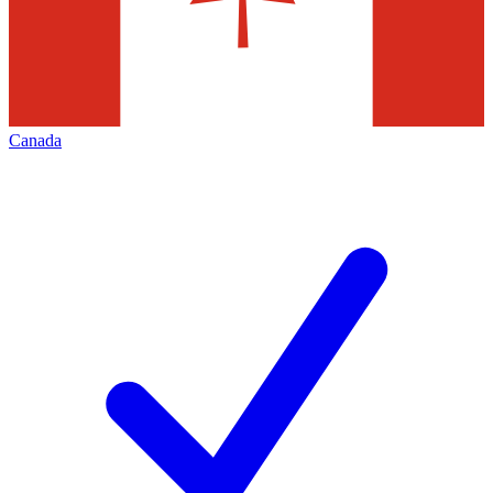
Canada