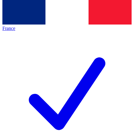
France