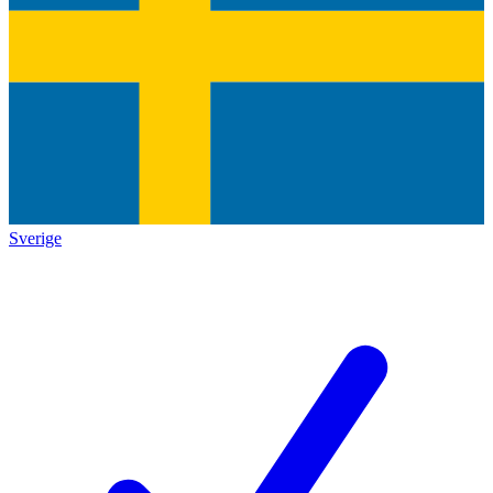
Sverige