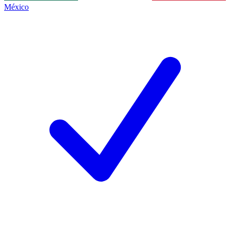
México