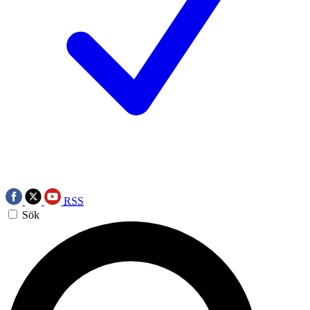
RSS
Sök