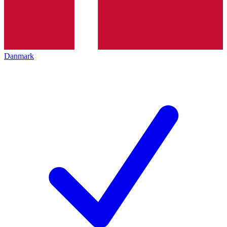
Danmark