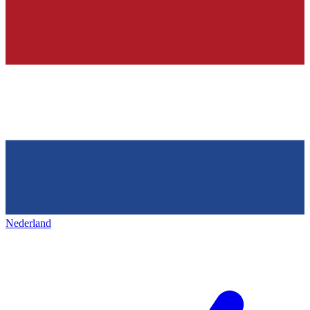
Nederland