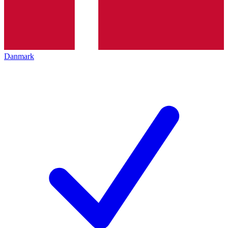
Danmark