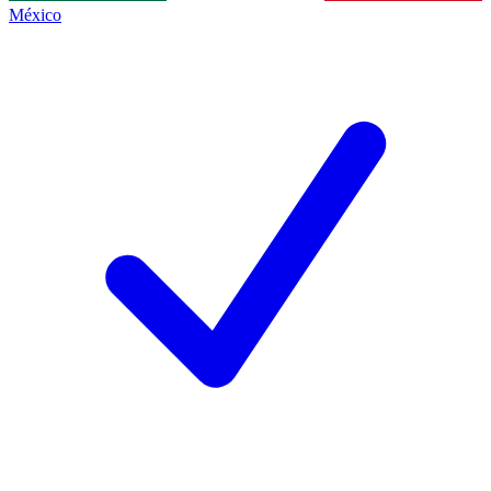
México