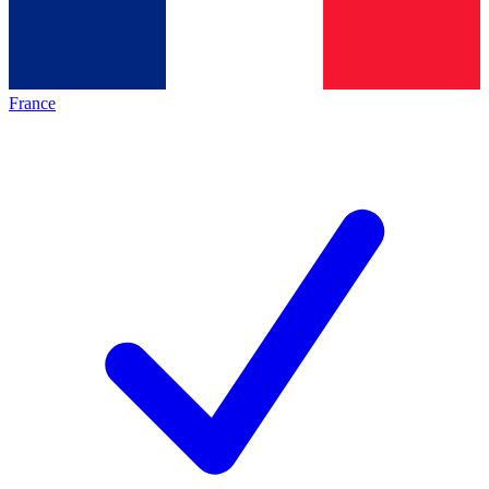
France