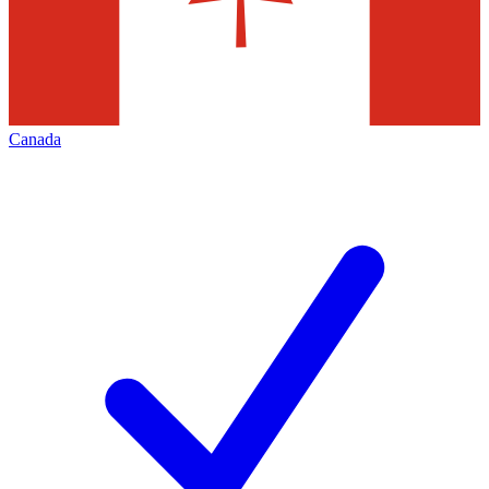
Canada