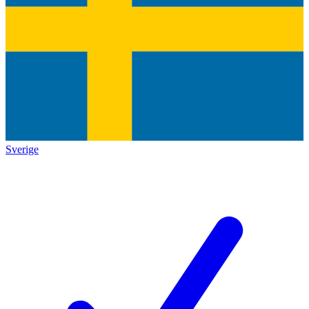
Sverige