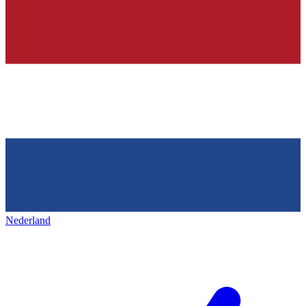
Nederland