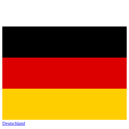
Deutschland