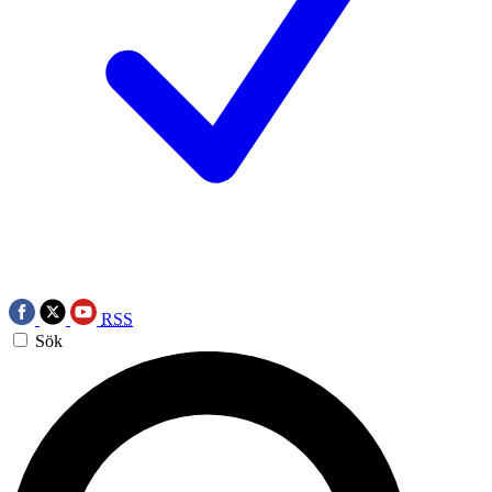
RSS
Sök