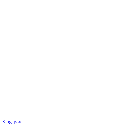
Singapore