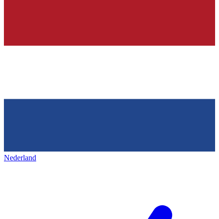
Nederland