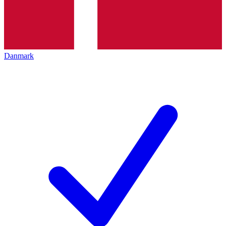
Danmark