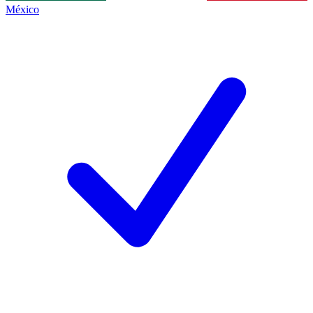
México