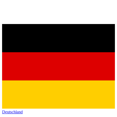
Deutschland