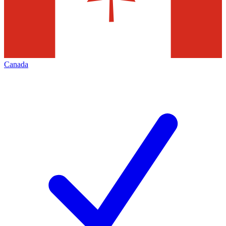
Canada