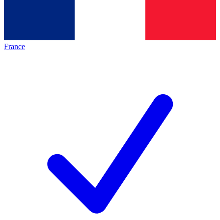
France