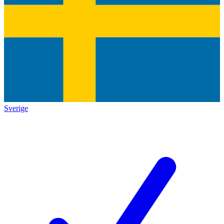
Sverige