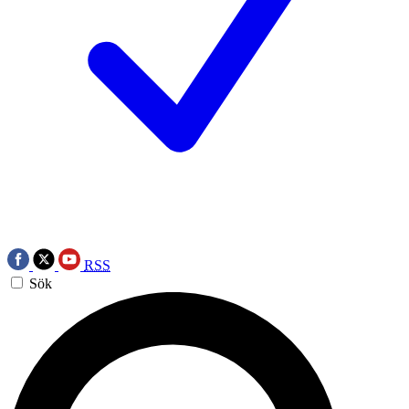
RSS
Sök