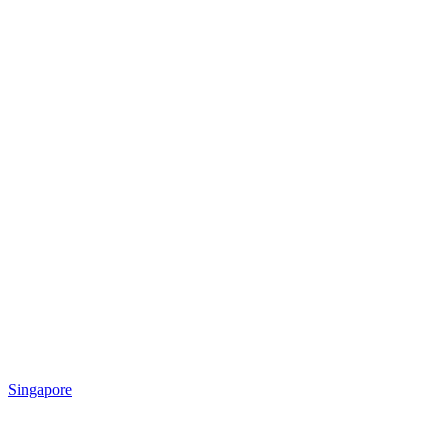
Singapore