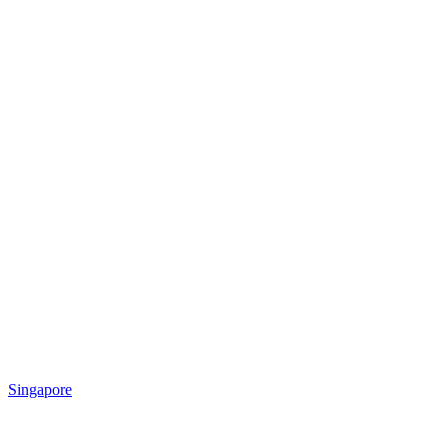
Singapore