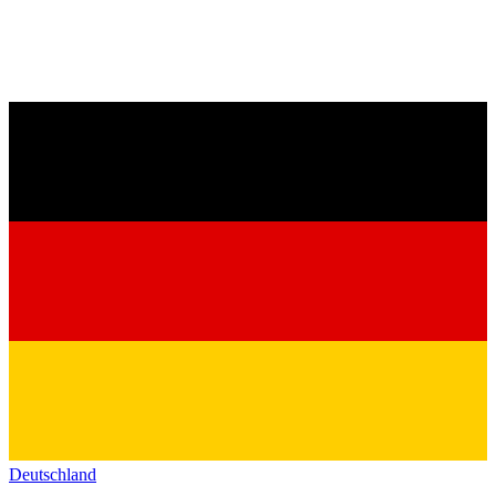
Deutschland