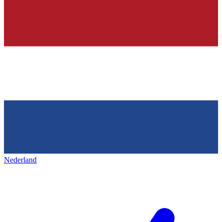
Nederland