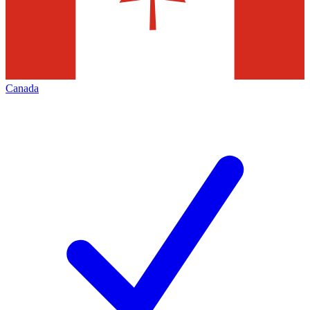
Canada