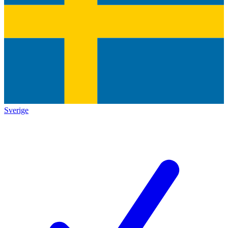
Sverige