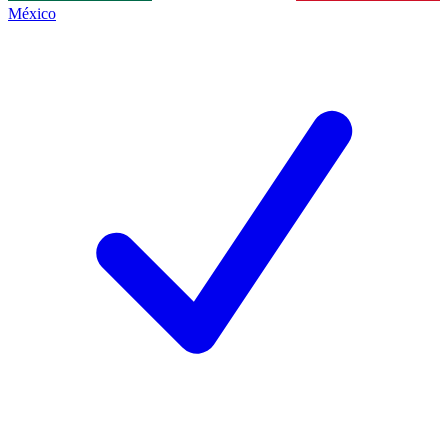
México