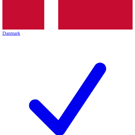
Danmark