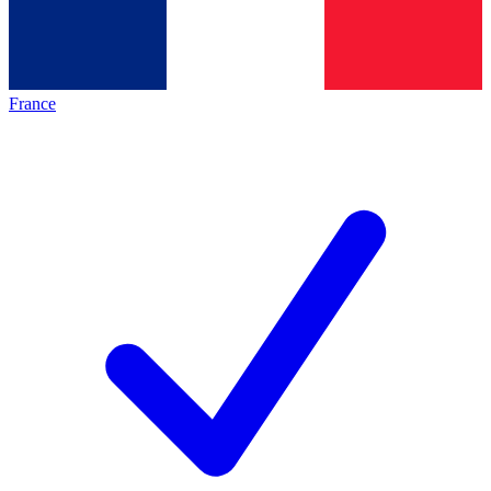
France