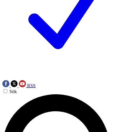
RSS
Sök