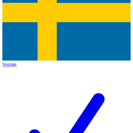
Sverige