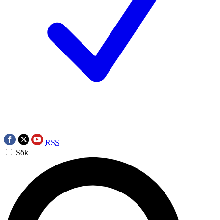
RSS
Sök