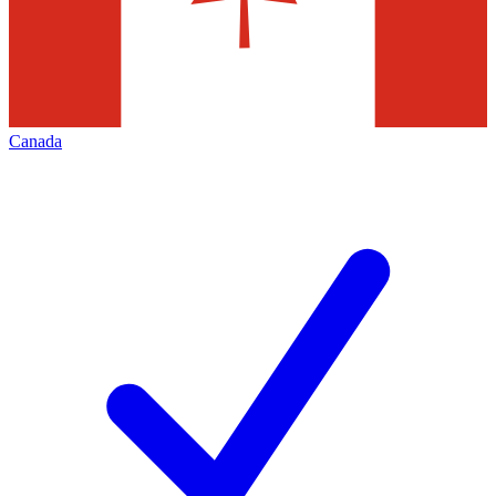
Canada