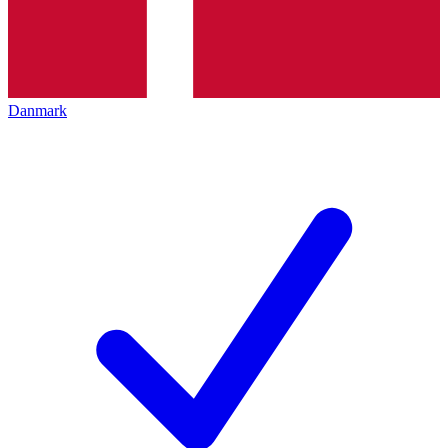
Danmark