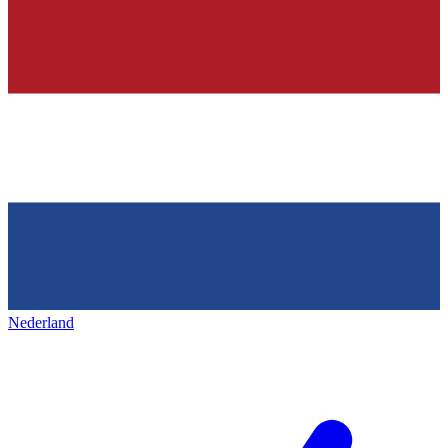
Nederland