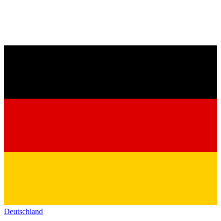
Deutschland