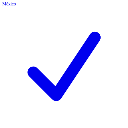
México