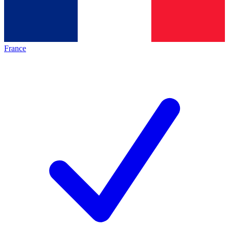
France