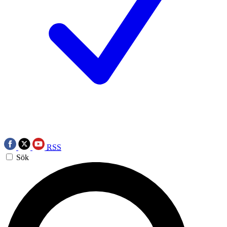
RSS
Sök