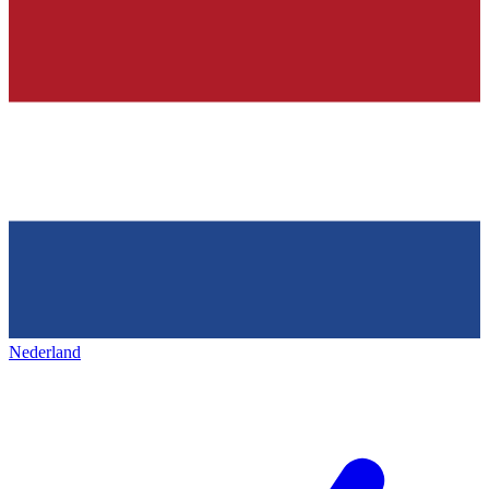
Nederland