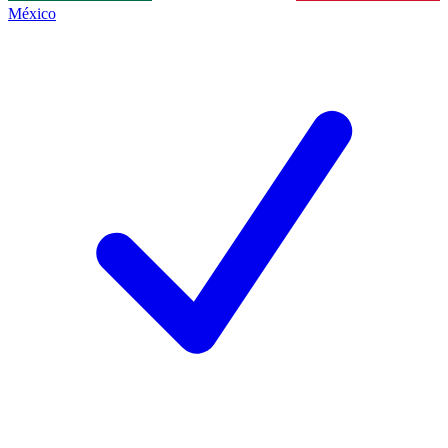
México