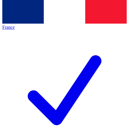
France