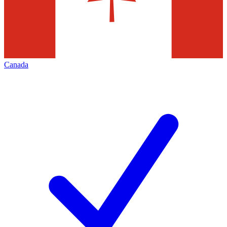
Canada