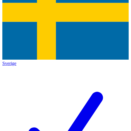
Sverige