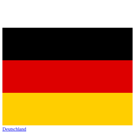
Deutschland