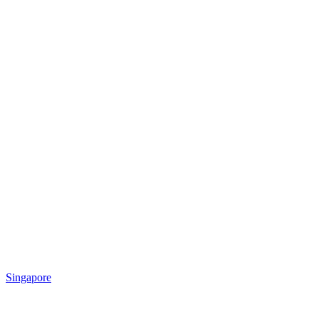
Singapore