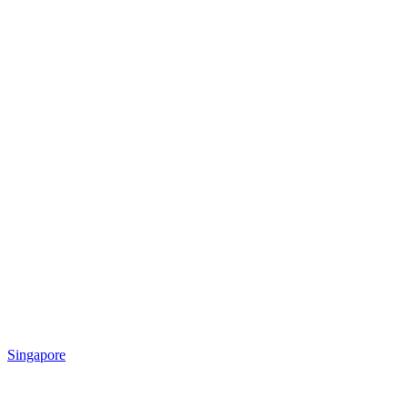
Singapore