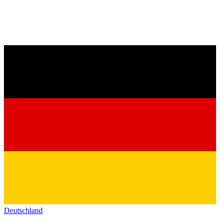
Deutschland