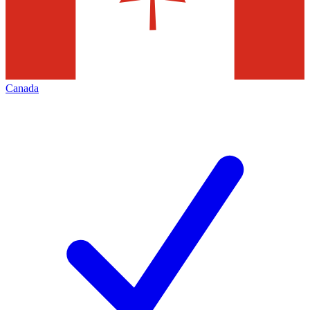
Canada