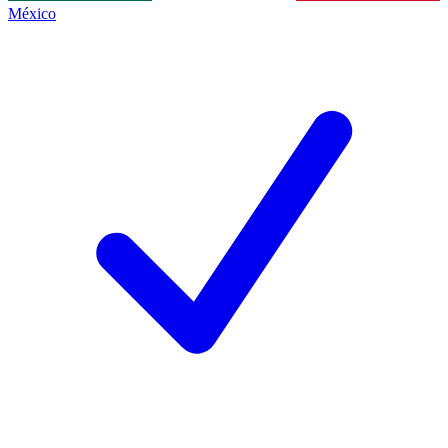
México