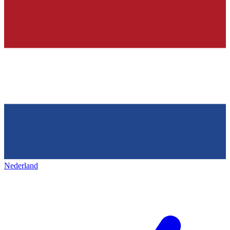
Nederland