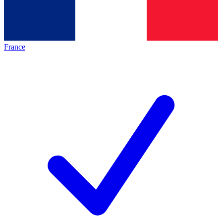
France