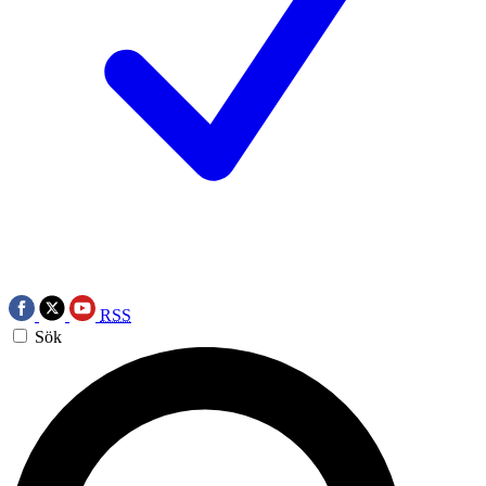
RSS
Sök