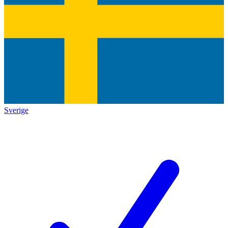
Sverige