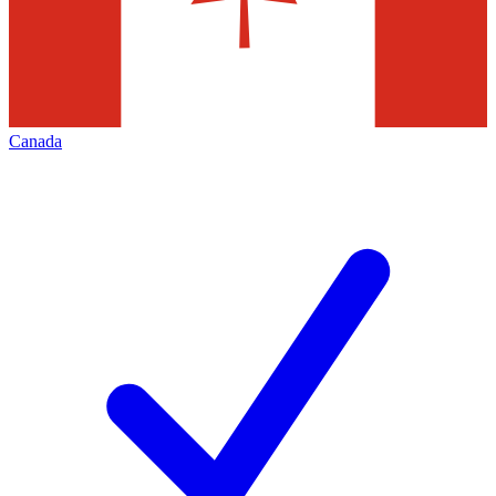
Canada