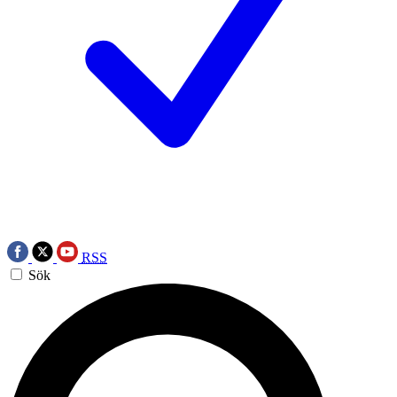
RSS
Sök