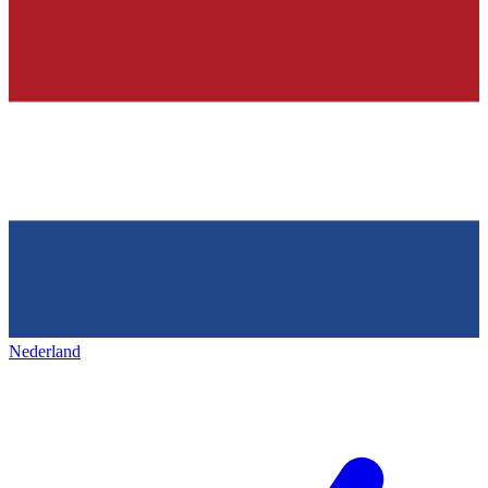
Nederland