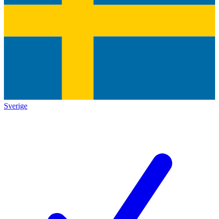
Sverige