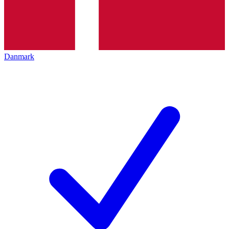
Danmark