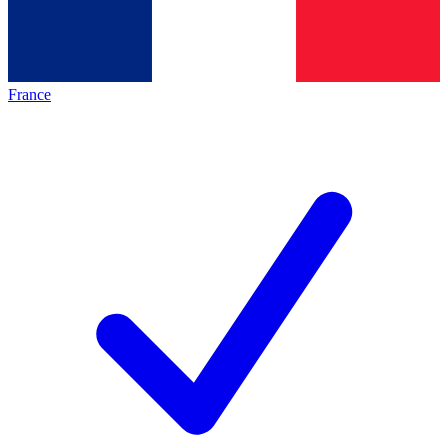
France