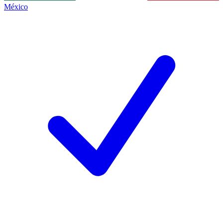
México