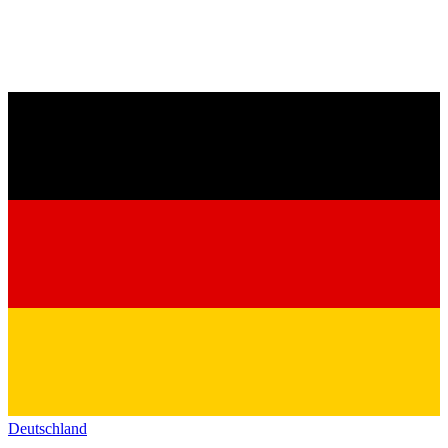
Deutschland