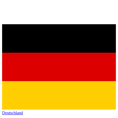
Deutschland