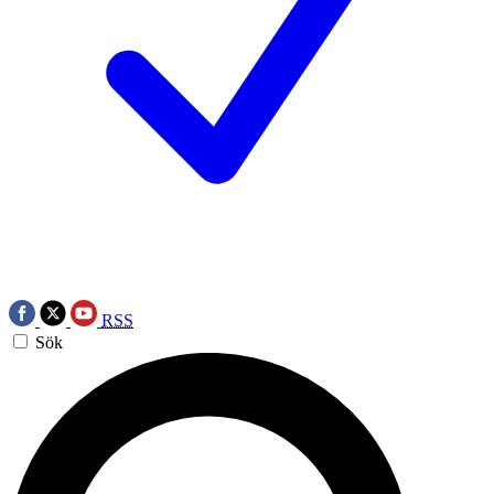
RSS
Sök