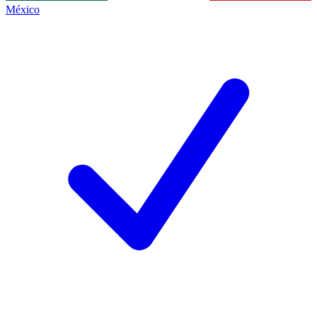
México