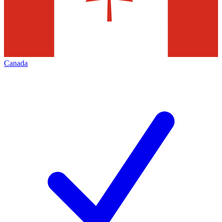
Canada