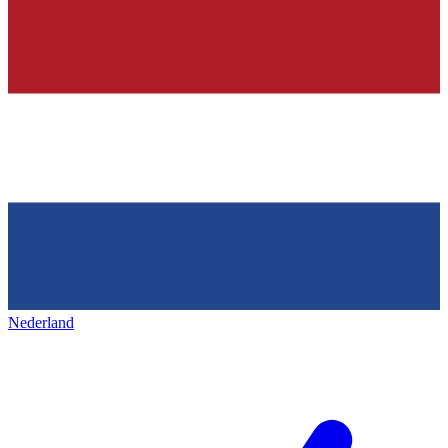
Nederland