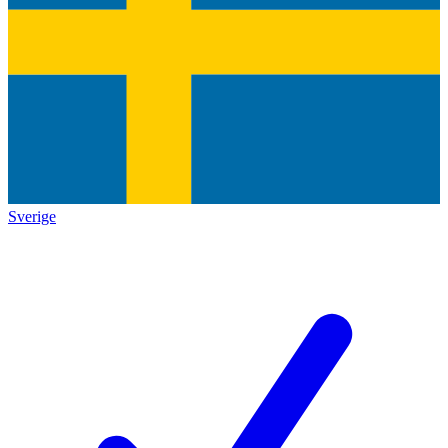
Sverige