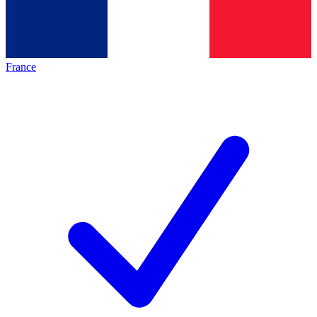
France