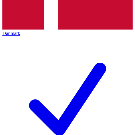
Danmark