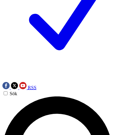
RSS
Sök