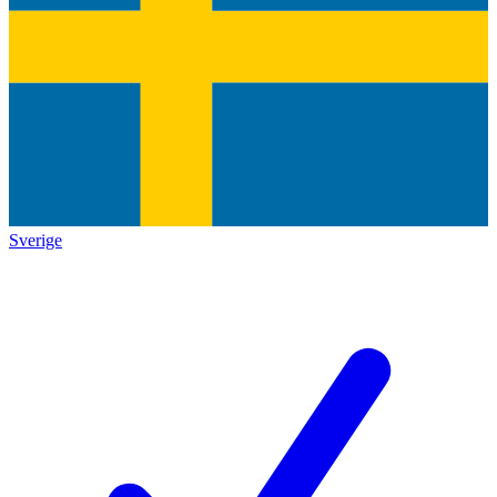
Sverige