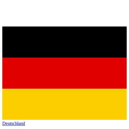
Deutschland