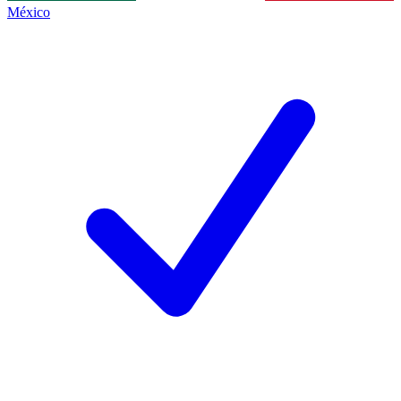
México