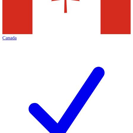
Canada