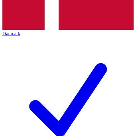
Danmark