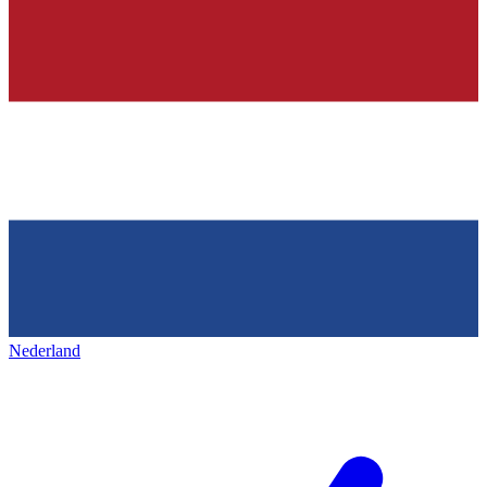
Nederland