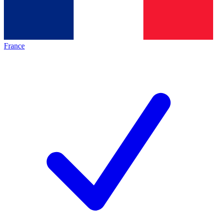
France