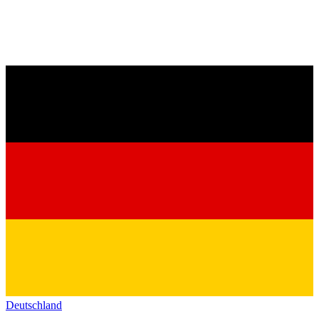
Deutschland