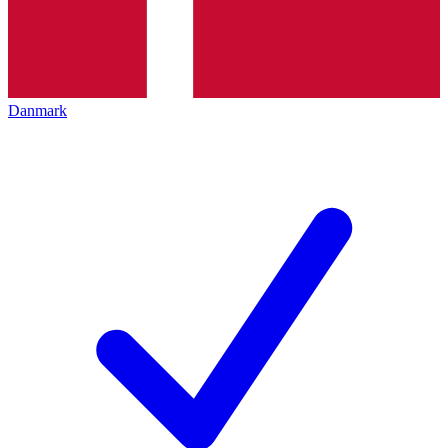
Danmark