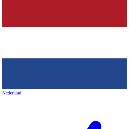
Nederland