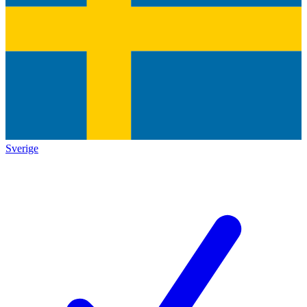
Sverige