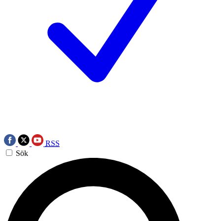
RSS
Sök