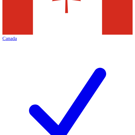
Canada