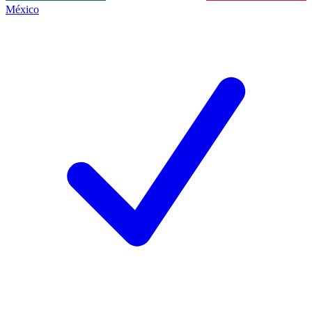
México