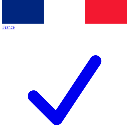
France