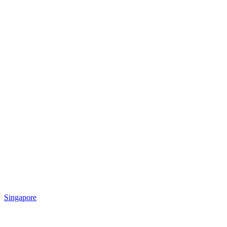
Singapore