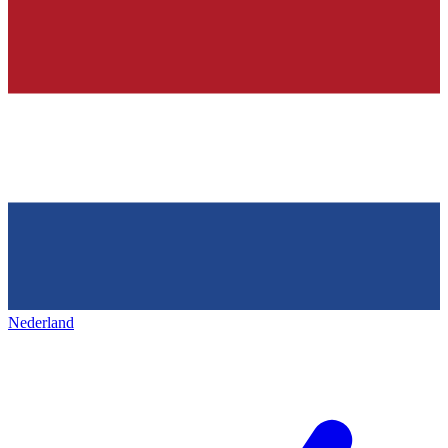
Nederland