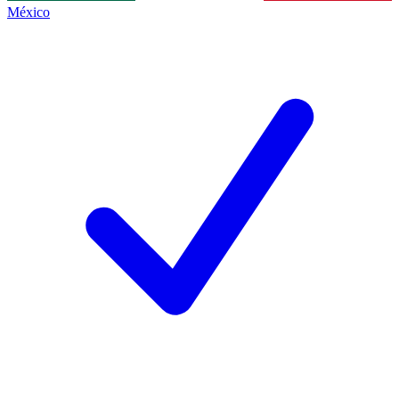
México