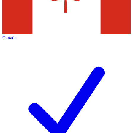
Canada