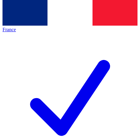
France