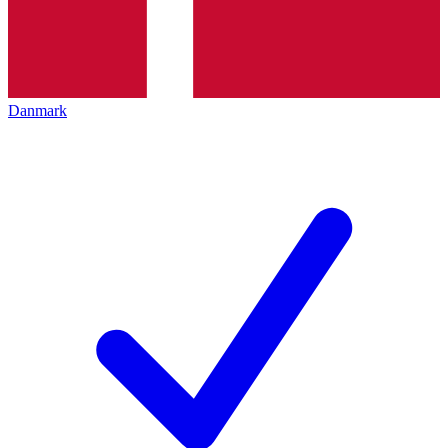
Danmark