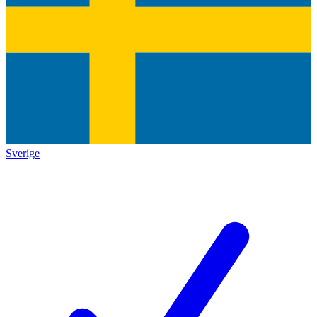
Sverige