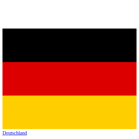
Deutschland