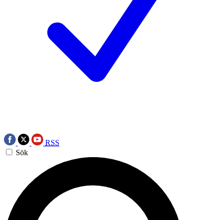
RSS
Sök