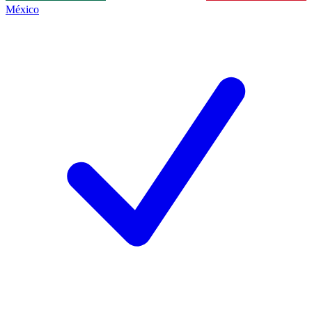
México