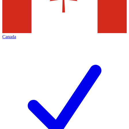
Canada