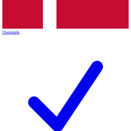
Danmark