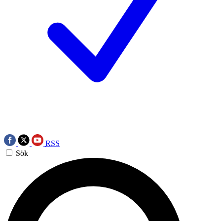
RSS
Sök