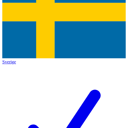
Sverige