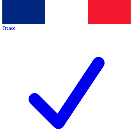
France