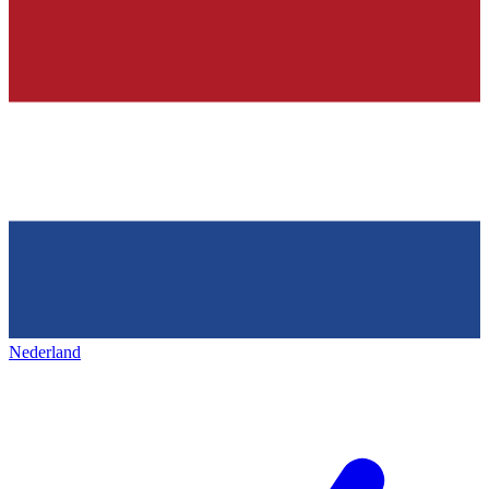
Nederland