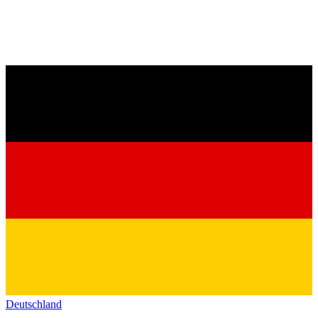
Deutschland