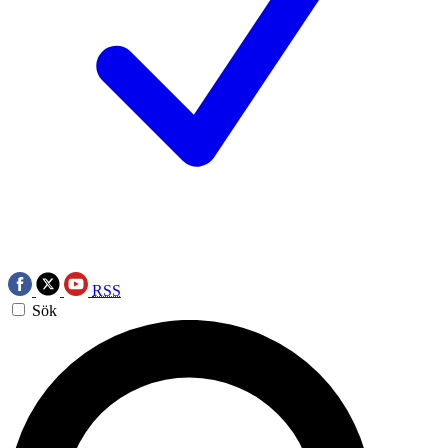
RSS
Sök