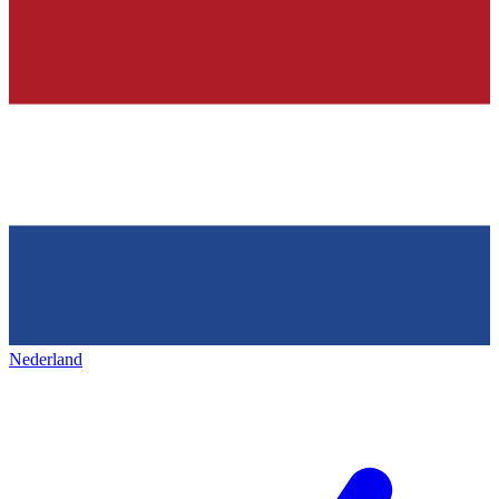
Nederland