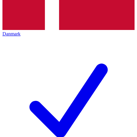
Danmark