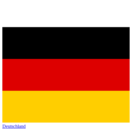
Deutschland