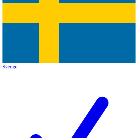
Sverige