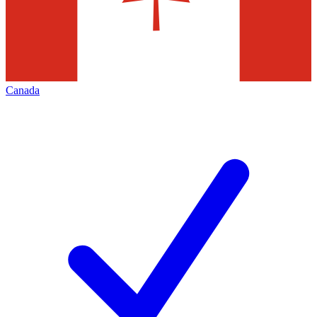
Canada