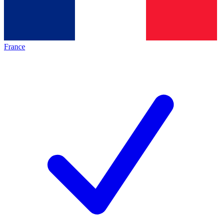
France