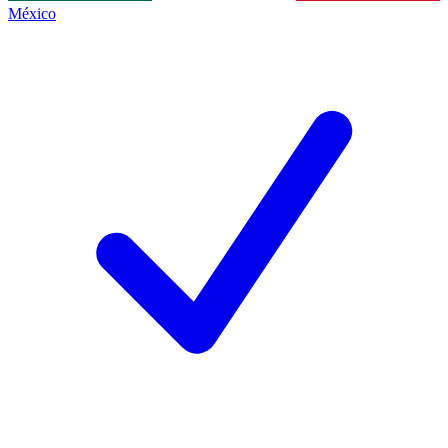
México