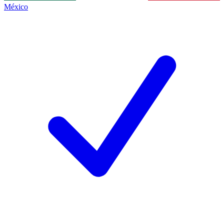
México