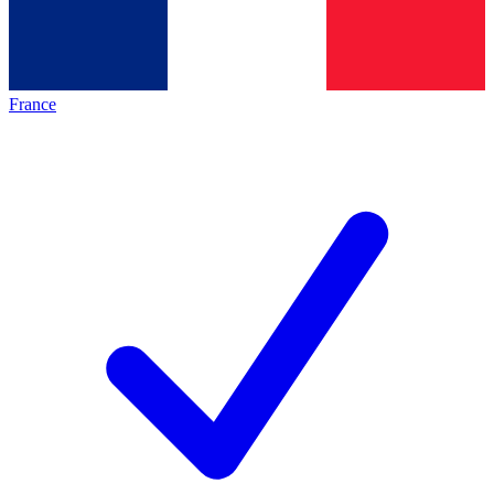
France