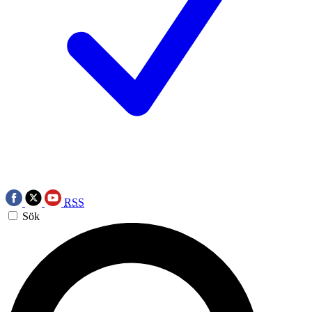
RSS
Sök