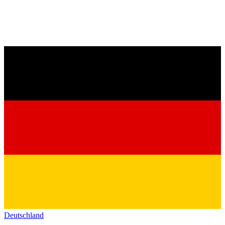
Deutschland