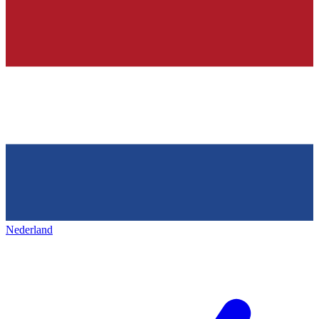
Nederland