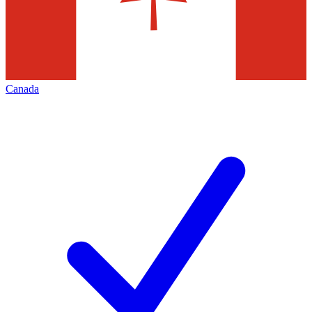
Canada