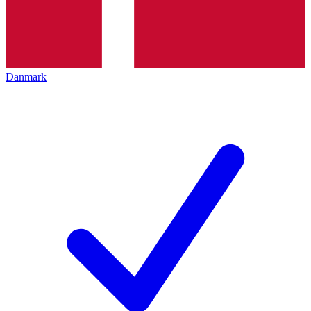
Danmark