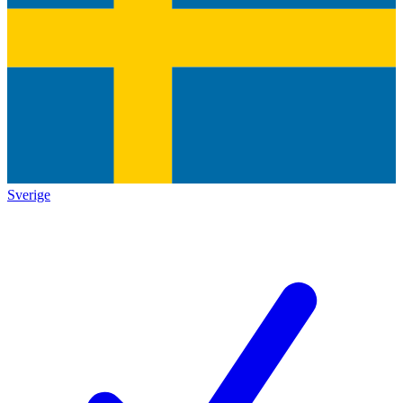
Sverige